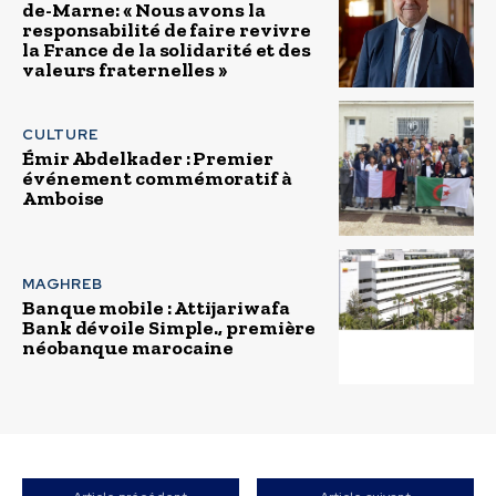
de-Marne: « Nous avons la
responsabilité de faire revivre
la France de la solidarité et des
valeurs fraternelles »
CULTURE
Émir Abdelkader : Premier
événement commémoratif à
Amboise
MAGHREB
Banque mobile : Attijariwafa
Bank dévoile Simple., première
néobanque marocaine