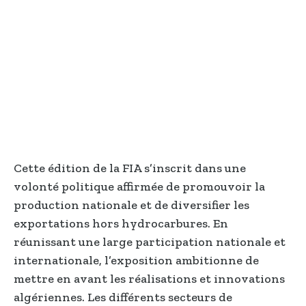
Cette édition de la FIA s’inscrit dans une
volonté politique affirmée de promouvoir la
production nationale et de diversifier les
exportations hors hydrocarbures. En
réunissant une large participation nationale et
internationale, l’exposition ambitionne de
mettre en avant les réalisations et innovations
algériennes. Les différents secteurs de