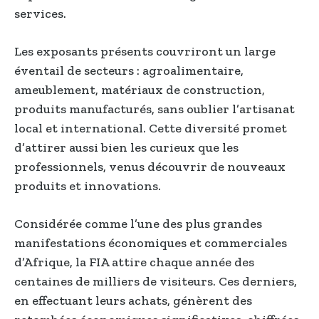
services.
Les exposants présents couvriront un large
éventail de secteurs : agroalimentaire,
ameublement, matériaux de construction,
produits manufacturés, sans oublier l’artisanat
local et international. Cette diversité promet
d’attirer aussi bien les curieux que les
professionnels, venus découvrir de nouveaux
produits et innovations.
Considérée comme l’une des plus grandes
manifestations économiques et commerciales
d’Afrique, la FIA attire chaque année des
centaines de milliers de visiteurs. Ces derniers,
en effectuant leurs achats, génèrent des