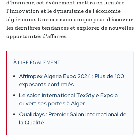
d’honneur, cet événement mettra en lumière
l’innovation et le dynamisme de l’économie
algérienne. Une occasion unique pour découvrir
les dernières tendances et explorer de nouvelles
opportunités d’affaires.
À LIRE ÉGALEMENT
Afrimpex Algeria Expo 2024 : Plus de 100
exposants confirmés
Le salon international TexStyle Expo a
ouvert ses portes à Alger
Qualidays : Premier Salon International de
la Qualité