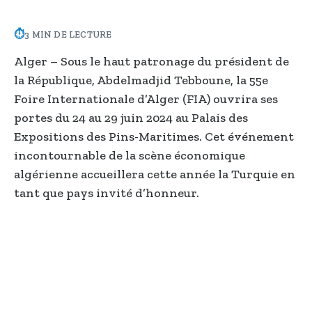
⏱
3 MIN DE LECTURE
Alger – Sous le haut patronage du président de
la République, Abdelmadjid Tebboune, la 55e
Foire Internationale d’Alger (FIA) ouvrira ses
portes du 24 au 29 juin 2024 au Palais des
Expositions des Pins-Maritimes. Cet événement
incontournable de la scène économique
algérienne accueillera cette année la Turquie en
tant que pays invité d’honneur.