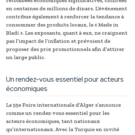
retombées économiques significatives, chiffrées
en centaines de millions de dinars. L’événement
contribue également à renforcer la tendance à
consommer des produits locaux, le « Made in
Bladi ». Les exposants, quant à eux, ne craignent
pas l’impact de l’inflation et prévoient de
proposer des prix promotionnels afin d’attirer
un large public.
Un rendez-vous essentiel pour acteurs
économiques
La 55e Foire internationale d’Alger s’annonce
comme un rendez-vous essentiel pour les
acteurs économiques, tant nationaux
qu’internationaux. Avec la Turquie en invité