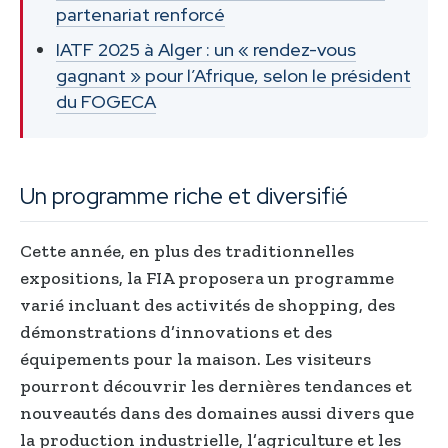
partenariat renforcé
IATF 2025 à Alger : un « rendez-vous
gagnant » pour l’Afrique, selon le président
du FOGECA
Un programme riche et diversifié
Cette année, en plus des traditionnelles
expositions, la FIA proposera un programme
varié incluant des activités de shopping, des
démonstrations d’innovations et des
équipements pour la maison. Les visiteurs
pourront découvrir les dernières tendances et
nouveautés dans des domaines aussi divers que
la production industrielle, l’agriculture et les