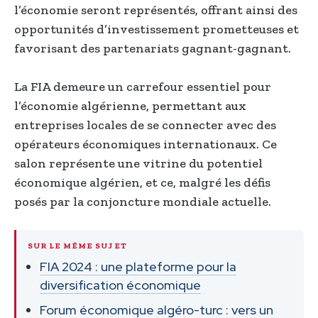
l’économie seront représentés, offrant ainsi des
opportunités d’investissement prometteuses et
favorisant des partenariats gagnant-gagnant.
La FIA demeure un carrefour essentiel pour
l’économie algérienne, permettant aux
entreprises locales de se connecter avec des
opérateurs économiques internationaux. Ce
salon représente une vitrine du potentiel
économique algérien, et ce, malgré les défis
posés par la conjoncture mondiale actuelle.
SUR LE MÊME SUJET
FIA 2024 : une plateforme pour la
diversification économique
Forum économique algéro-turc : vers un