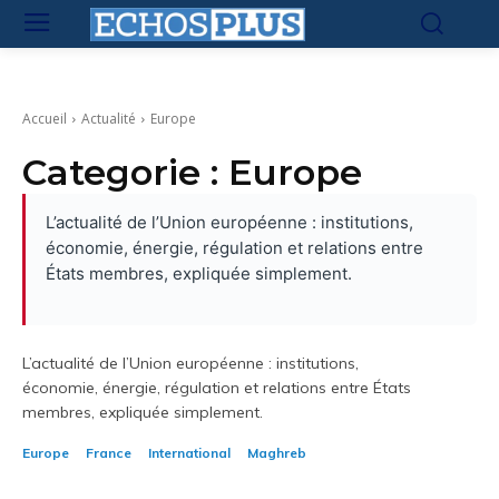
Accueil
Actualité
Europe
Categorie :
Europe
L’actualité de l’Union européenne : institutions,
économie, énergie, régulation et relations entre
États membres, expliquée simplement.
L’actualité de l’Union européenne : institutions,
économie, énergie, régulation et relations entre États
membres, expliquée simplement.
Europe
France
International
Maghreb