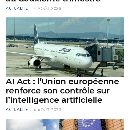
ACTUALITÉ
4 AOÛT 2026
AI Act : l’Union européenne
renforce son contrôle sur
l’intelligence artificielle
ACTUALITÉ
4 AOÛT 2026