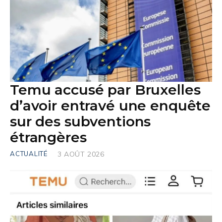
Temu accusé par Bruxelles
d’avoir entravé une enquête
sur des subventions
étrangères
ACTUALITÉ
3 AOÛT 2026