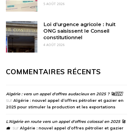
5 AOÛT 2026
Loi d’urgence agricole : huit
ONG saisissent le Conseil
constitutionnel
4 AOÛT 2026
COMMENTAIRES RÉCENTS
Algérie : vers un appel d'offres audacieux en 2025 ? 🚀🇩🇿
sur
Algérie : nouvel appel d’offres pétrolier et gazier en
2025 pour stimuler la production et les exportations
L'Algérie en route vers un appel d'offres colossal en 2025 🚀
sur
💼
Algérie : nouvel appel d’offres pétrolier et gazier