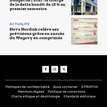
de la dette bondit de 18 % au
premier semestre
ACTUALITÉ
Novo Nordisk relève ses
prévisions grâce au succès
du Wegovy en comprimés
Politiques de confidentialité
Nous contacter
Á PROPOS
Mentions légales
Politique de corrections
Charte éthique et déontologie
Standards éditoriaux