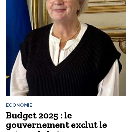
ECONOMIE
Budget 2025 : le
gouvernement exclut le