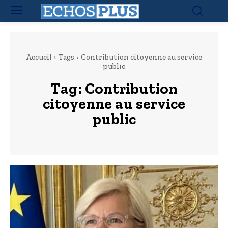
Accueil
Tags
Contribution citoyenne au service
public
Tag:
Contribution
citoyenne au service
public