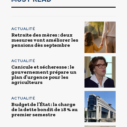
ACTUALITÉ
Retraite des mères : deux
mesures vont améliorer les
pensions dès septembre
ACTUALITÉ
Canicule et sécheresse : le
gouvernement prépare un
plan d’urgence pour les
agriculteurs
ACTUALITÉ
Budget de l’État : la charge
de la dette bondit de 18 % au
premier semestre