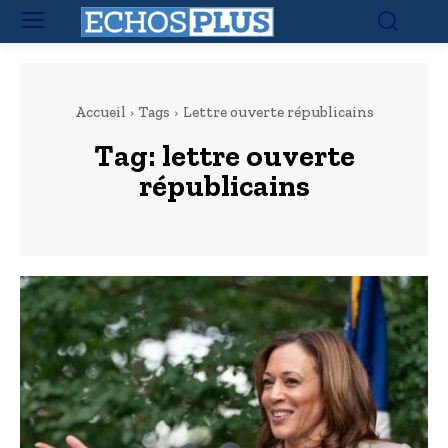
Accueil
Tags
Lettre ouverte républicains
Tag:
lettre ouverte
républicains