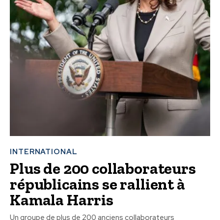
INTERNATIONAL
Plus de 200 collaborateurs
républicains se rallient à
Kamala Harris
Un groupe de plus de 200 anciens collaborateurs