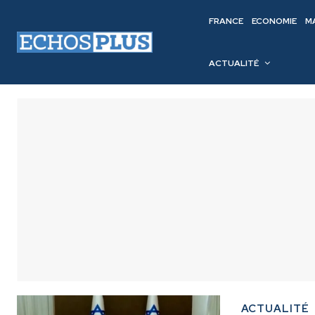
FRANCE
ECONOMIE
M
ACTUALITÉ
ACTUALITÉ