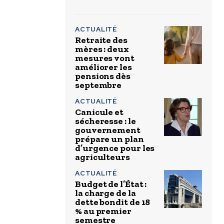
ACTUALITÉ
Retraite des
mères : deux
mesures vont
améliorer les
pensions dès
septembre
ACTUALITÉ
Canicule et
sécheresse : le
gouvernement
prépare un plan
d’urgence pour les
agriculteurs
ACTUALITÉ
Budget de l’État :
la charge de la
dette bondit de 18
% au premier
semestre