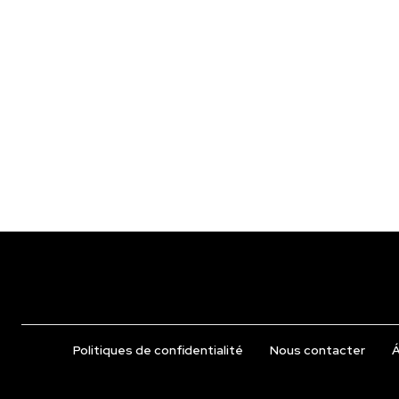
Politiques de confidentialité
Nous contacter