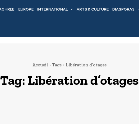
AGHREB
EUROPE
INTERNATIONAL
ARTS & CULTURE
DIASPORAS
Accueil
Tags
Libération d’otages
Tag:
Libération d’otages