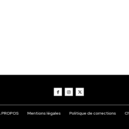
Á PROPOS
Mentions légales
Politique de corrections
Ch