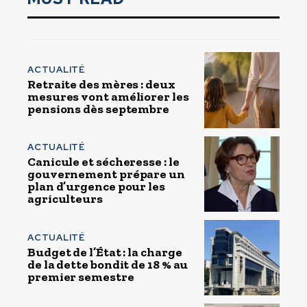
ACTUALITÉ
Retraite des mères : deux
mesures vont améliorer les
pensions dès septembre
ACTUALITÉ
Canicule et sécheresse : le
gouvernement prépare un
plan d’urgence pour les
agriculteurs
ACTUALITÉ
Budget de l’État : la charge
de la dette bondit de 18 % au
premier semestre