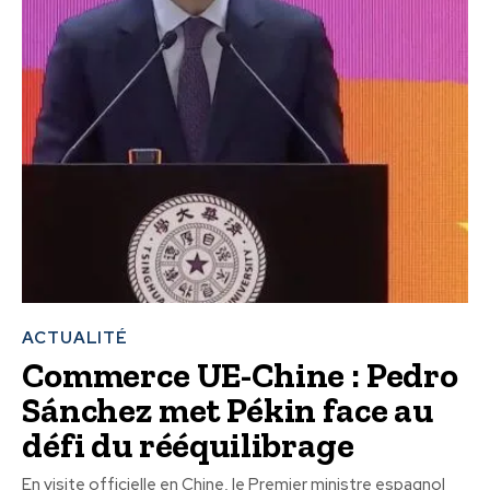
ACTUALITÉ
Commerce UE-Chine : Pedro
Sánchez met Pékin face au
défi du rééquilibrage
En visite officielle en Chine, le Premier ministre espagnol