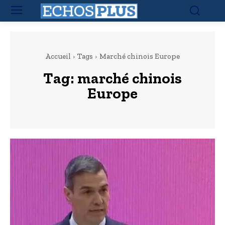
Accueil
Tags
Marché chinois Europe
Tag:
marché chinois
Europe