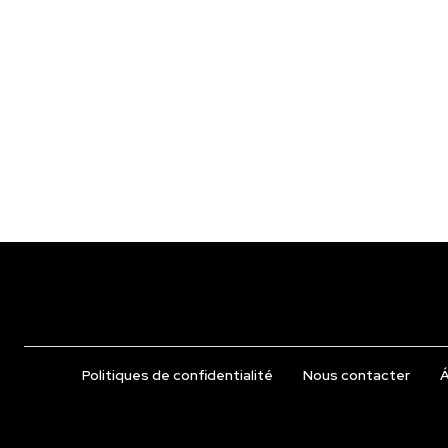
Politiques de confidentialité
Nous contacter