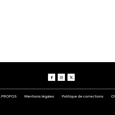
Á PROPOS
Mentions légales
Politique de corrections
Ch