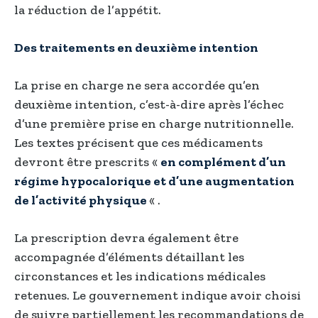
la réduction de l’appétit.
Des traitements en deuxième intention
La prise en charge ne sera accordée qu’en
deuxième intention, c’est-à-dire après l’échec
d’une première prise en charge nutritionnelle.
Les textes précisent que ces médicaments
devront être prescrits «
en complément d’un
régime hypocalorique et d’une augmentation
de l’activité physique
« .
La prescription devra également être
accompagnée d’éléments détaillant les
circonstances et les indications médicales
retenues. Le gouvernement indique avoir choisi
de suivre partiellement les recommandations de