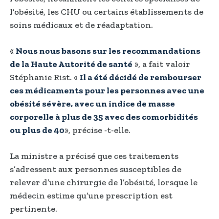
l’obésité, les CHU ou certains établissements de
soins médicaux et de réadaptation.
«
Nous nous basons sur les recommandations
de la Haute Autorité de santé
», a fait valoir
Stéphanie Rist. «
Il a été décidé de rembourser
ces médicaments pour les personnes avec une
obésité sévère, avec un indice de masse
corporelle à plus de 35 avec des comorbidités
ou plus de 40
», précise -t-elle.
La ministre a précisé que ces traitements
s’adressent aux personnes susceptibles de
relever d’une chirurgie de l’obésité, lorsque le
médecin estime qu’une prescription est
pertinente.