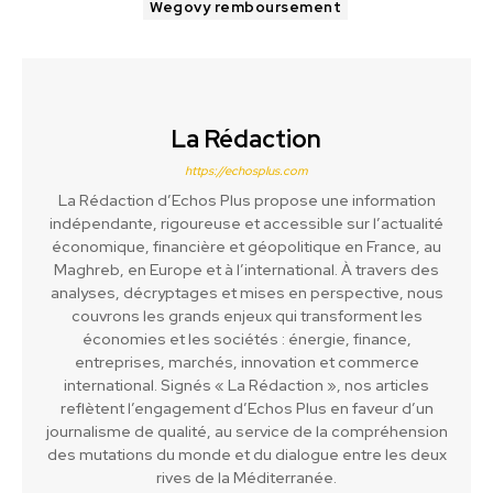
Wegovy remboursement
La Rédaction
https://echosplus.com
La Rédaction d’Echos Plus propose une information
indépendante, rigoureuse et accessible sur l’actualité
économique, financière et géopolitique en France, au
Maghreb, en Europe et à l’international. À travers des
analyses, décryptages et mises en perspective, nous
couvrons les grands enjeux qui transforment les
économies et les sociétés : énergie, finance,
entreprises, marchés, innovation et commerce
international. Signés « La Rédaction », nos articles
reflètent l’engagement d’Echos Plus en faveur d’un
journalisme de qualité, au service de la compréhension
des mutations du monde et du dialogue entre les deux
rives de la Méditerranée.