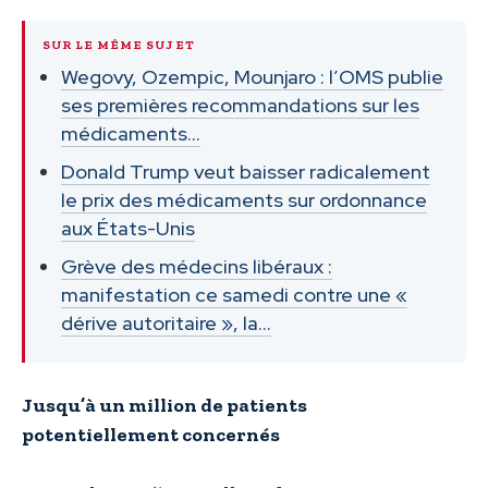
SUR LE MÊME SUJET
Wegovy, Ozempic, Mounjaro : l’OMS publie
ses premières recommandations sur les
médicaments…
Donald Trump veut baisser radicalement
le prix des médicaments sur ordonnance
aux États-Unis
Grève des médecins libéraux :
manifestation ce samedi contre une «
dérive autoritaire », la…
Jusqu’à un million de patients
potentiellement concernés