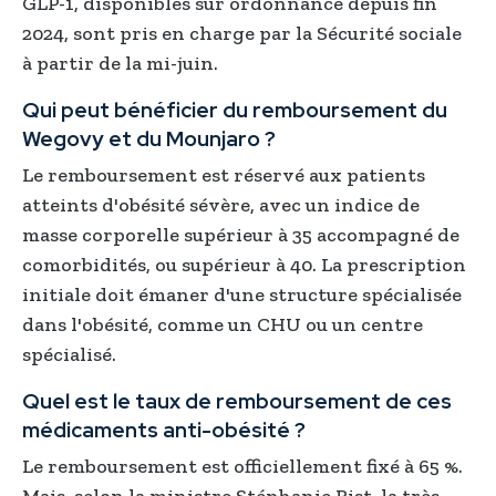
GLP-1, disponibles sur ordonnance depuis fin
2024, sont pris en charge par la Sécurité sociale
à partir de la mi-juin.
Qui peut bénéficier du remboursement du
Wegovy et du Mounjaro ?
Le remboursement est réservé aux patients
atteints d'obésité sévère, avec un indice de
masse corporelle supérieur à 35 accompagné de
comorbidités, ou supérieur à 40. La prescription
initiale doit émaner d'une structure spécialisée
dans l'obésité, comme un CHU ou un centre
spécialisé.
Quel est le taux de remboursement de ces
médicaments anti-obésité ?
Le remboursement est officiellement fixé à 65 %.