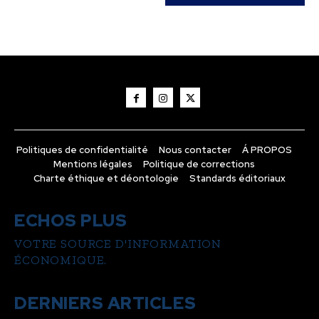
Politiques de confidentialité
Nous contacter
Á PROPOS
Mentions légales
Politique de corrections
Charte éthique et déontologie
Standards éditoriaux
ECHOS PLUS
VOTRE SOURCE D'INFORMATION
ÉCONOMIQUE.
DERNIERS ARTICLES