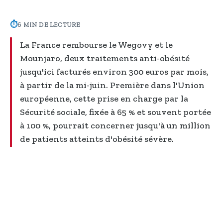
⏱
6 MIN DE LECTURE
La France rembourse le Wegovy et le
Mounjaro, deux traitements anti-obésité
jusqu'ici facturés environ 300 euros par mois,
à partir de la mi-juin. Première dans l'Union
européenne, cette prise en charge par la
Sécurité sociale, fixée à 65 % et souvent portée
à 100 %, pourrait concerner jusqu'à un million
de patients atteints d'obésité sévère.