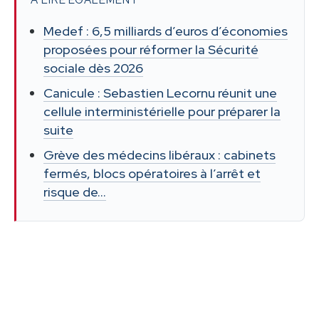
À LIRE ÉGALEMENT
Medef : 6,5 milliards d’euros d’économies
proposées pour réformer la Sécurité
sociale dès 2026
Canicule : Sebastien Lecornu réunit une
cellule interministérielle pour préparer la
suite
Grève des médecins libéraux : cabinets
fermés, blocs opératoires à l’arrêt et
risque de…