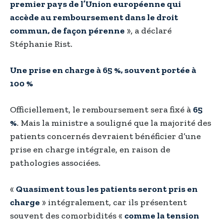
premier pays de l’Union européenne qui
accède au remboursement dans le droit
commun, de façon pérenne
», a déclaré
Stéphanie Rist.
Une prise en charge à 65 %, souvent portée à
100 %
Officiellement, le remboursement sera fixé à
65
%
. Mais la ministre a souligné que la majorité des
patients concernés devraient bénéficier d’une
prise en charge intégrale, en raison de
pathologies associées.
«
Quasiment tous les patients seront pris en
charge
» intégralement, car ils présentent
souvent des comorbidités «
comme la tension