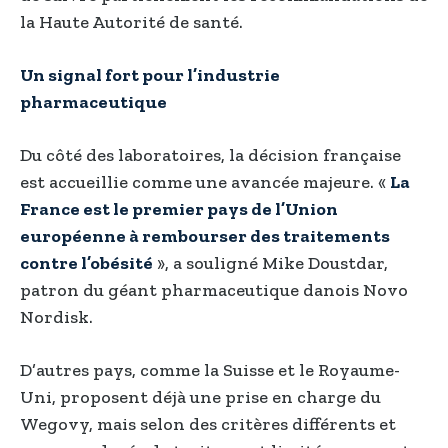
la Haute Autorité de santé.
Un signal fort pour l’industrie
pharmaceutique
Du côté des laboratoires, la décision française
est accueillie comme une avancée majeure. «
La
France est le premier pays de l’Union
européenne à rembourser des traitements
contre l’obésité
», a souligné Mike Doustdar,
patron du géant pharmaceutique danois Novo
Nordisk.
D’autres pays, comme la Suisse et le Royaume-
Uni, proposent déjà une prise en charge du
Wegovy, mais selon des critères différents et