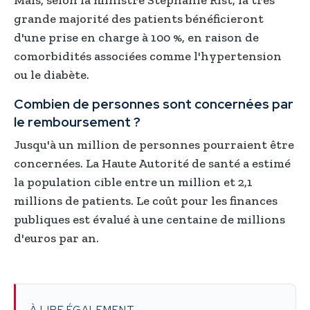
Mais, selon la ministre Stéphanie Rist, la très
grande majorité des patients bénéficieront
d'une prise en charge à 100 %, en raison de
comorbidités associées comme l'hypertension
ou le diabète.
Combien de personnes sont concernées par
le remboursement ?
Jusqu'à un million de personnes pourraient être
concernées. La Haute Autorité de santé a estimé
la population cible entre un million et 2,1
millions de patients. Le coût pour les finances
publiques est évalué à une centaine de millions
d'euros par an.