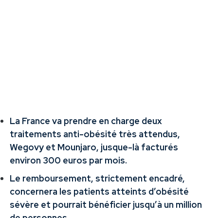
La France va prendre en charge deux
traitements anti-obésité très attendus,
Wegovy et Mounjaro, jusque-là facturés
environ 300 euros par mois.
Le remboursement, strictement encadré,
concernera les patients atteints d’obésité
sévère et pourrait bénéficier jusqu’à un million
de personnes.