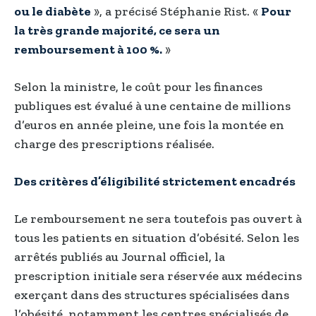
ou le diabète
», a précisé Stéphanie Rist. «
Pour
la très grande majorité, ce sera un
remboursement à 100 %.
»
Selon la ministre, le coût pour les finances
publiques est évalué à une centaine de millions
d’euros en année pleine, une fois la montée en
charge des prescriptions réalisée.
Des critères d’éligibilité strictement encadrés
Le remboursement ne sera toutefois pas ouvert à
tous les patients en situation d’obésité. Selon les
arrêtés publiés au Journal officiel, la
prescription initiale sera réservée aux médecins
exerçant dans des structures spécialisées dans
l’obésité, notamment les centres spécialisés de