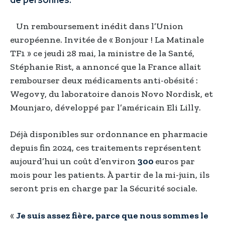
Un remboursement inédit dans l’Union
européenne. Invitée de « Bonjour ! La Matinale
TF1 » ce jeudi 28 mai, la ministre de la Santé,
Stéphanie Rist, a annoncé que la France allait
rembourser deux médicaments anti-obésité :
Wegovy, du laboratoire danois Novo Nordisk, et
Mounjaro, développé par l’américain Eli Lilly.
Déjà disponibles sur ordonnance en pharmacie
depuis fin 2024, ces traitements représentent
aujourd’hui un coût d’environ
300
euros par
mois pour les patients. À partir de la mi-juin, ils
seront pris en charge par la Sécurité sociale.
«
Je suis assez fière, parce que nous sommes le