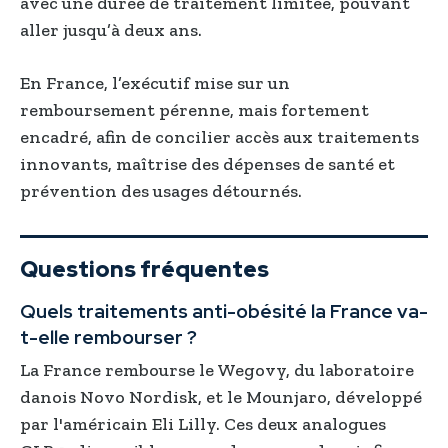
avec une durée de traitement limitée, pouvant
aller jusqu’à deux ans.
En France, l’exécutif mise sur un
remboursement pérenne, mais fortement
encadré, afin de concilier accès aux traitements
innovants, maîtrise des dépenses de santé et
prévention des usages détournés.
Questions fréquentes
Quels traitements anti-obésité la France va-
t-elle rembourser ?
La France rembourse le Wegovy, du laboratoire
danois Novo Nordisk, et le Mounjaro, développé
par l'américain Eli Lilly. Ces deux analogues