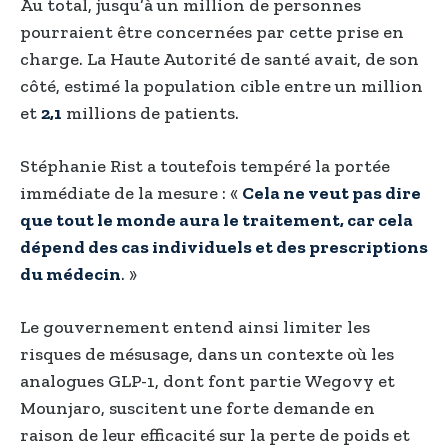
Au total, jusqu’à un million de personnes
pourraient être concernées par cette prise en
charge. La Haute Autorité de santé avait, de son
côté, estimé la population cible entre un million
et
2,1
millions de patients.
Stéphanie Rist a toutefois tempéré la portée
immédiate de la mesure : «
Cela ne veut pas dire
que tout le monde aura le traitement, car cela
dépend des cas individuels et des prescriptions
du médecin
. »
Le gouvernement entend ainsi limiter les
risques de mésusage, dans un contexte où les
analogues GLP-1, dont font partie Wegovy et
Mounjaro, suscitent une forte demande en
raison de leur efficacité sur la perte de poids et