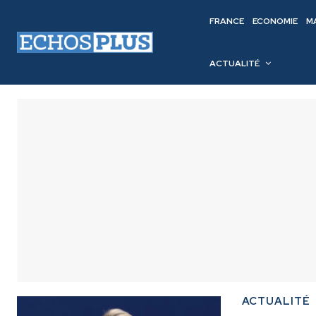
FRANCE
ECONOMIE
M
ACTUALITÉ
ACTUALITÉ