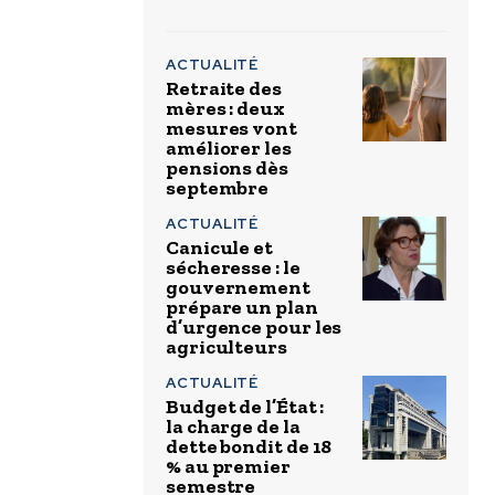
ACTUALITÉ
Retraite des
mères : deux
mesures vont
améliorer les
pensions dès
septembre
ACTUALITÉ
Canicule et
sécheresse : le
gouvernement
prépare un plan
d’urgence pour les
agriculteurs
ACTUALITÉ
Budget de l’État :
la charge de la
dette bondit de 18
% au premier
semestre