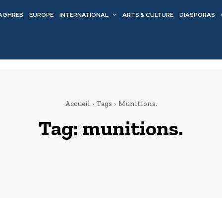
AGHREB
EUROPE
INTERNATIONAL
ARTS & CULTURE
DIASPORAS
Accueil
Tags
Munitions.
Tag:
munitions.