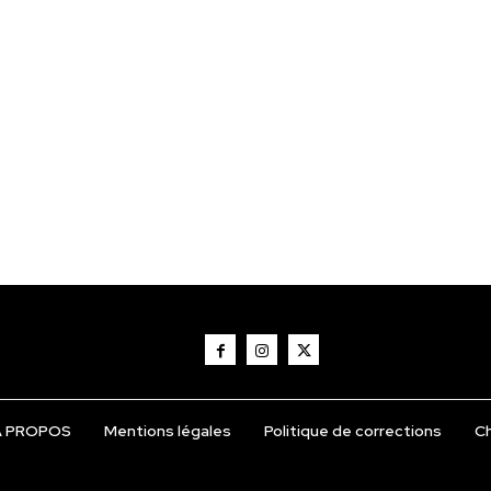
Á PROPOS
Mentions légales
Politique de corrections
Ch