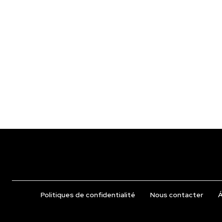
Politiques de confidentialité
Nous contacter