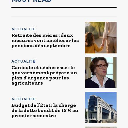
ACTUALITÉ
Retraite des mères : deux
mesures vont améliorer les
pensions dès septembre
ACTUALITÉ
Canicule et sécheresse : le
gouvernement prépare un
plan d’urgence pour les
agriculteurs
ACTUALITÉ
Budget de l’État : la charge
de la dette bondit de 18 % au
premier semestre