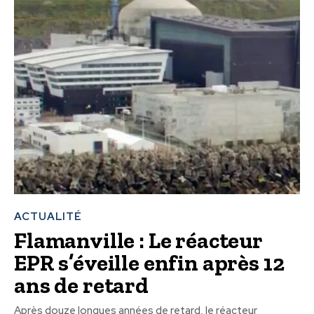
ACTUALITÉ
Flamanville : Le réacteur
EPR s’éveille enfin après 12
ans de retard
Après douze longues années de retard, le réacteur