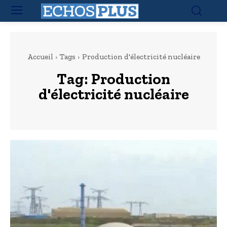
Accueil
Tags
Production d'électricité nucléaire
Tag:
Production
d'électricité nucléaire