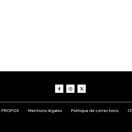
Á PROPOS
Mentions légales
Politique de corrections
Ch