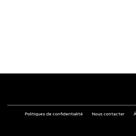
Politiques de confidentialité
Nous contacter