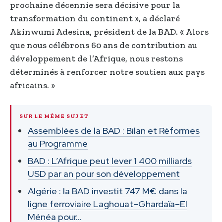
prochaine décennie sera décisive pour la
transformation du continent », a déclaré
Akinwumi Adesina, président de la BAD. « Alors
que nous célébrons 60 ans de contribution au
développement de l’Afrique, nous restons
déterminés à renforcer notre soutien aux pays
africains. »
SUR LE MÊME SUJET
Assemblées de la BAD : Bilan et Réformes
au Programme
BAD : L’Afrique peut lever 1 400 milliards
USD par an pour son développement
Algérie : la BAD investit 747 M€ dans la
ligne ferroviaire Laghouat–Ghardaïa–El
Ménéa pour…