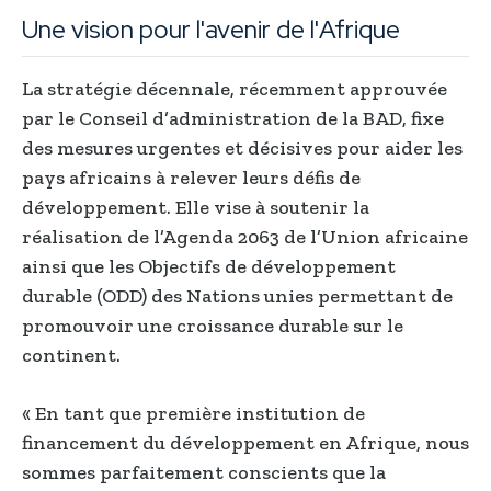
Une vision pour l'avenir de l'Afrique
La stratégie décennale, récemment approuvée
par le Conseil d’administration de la BAD, fixe
des mesures urgentes et décisives pour aider les
pays africains à relever leurs défis de
développement. Elle vise à soutenir la
réalisation de l’Agenda 2063 de l’Union africaine
ainsi que les Objectifs de développement
durable (ODD) des Nations unies permettant de
promouvoir une croissance durable sur le
continent.
« En tant que première institution de
financement du développement en Afrique, nous
sommes parfaitement conscients que la