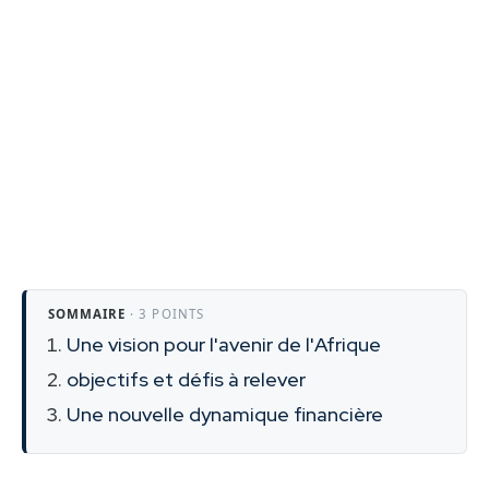
SOMMAIRE
· 3 POINTS
Une vision pour l'avenir de l'Afrique
objectifs et défis à relever
Une nouvelle dynamique financière