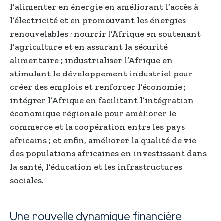
l’alimenter en énergie en améliorant l’accès à
l’électricité et en promouvant les énergies
renouvelables ; nourrir l’Afrique en soutenant
l’agriculture et en assurant la sécurité
alimentaire ; industrialiser l’Afrique en
stimulant le développement industriel pour
créer des emplois et renforcer l’économie ;
intégrer l’Afrique en facilitant l’intégration
économique régionale pour améliorer le
commerce et la coopération entre les pays
africains ; et enfin, améliorer la qualité de vie
des populations africaines en investissant dans
la santé, l’éducation et les infrastructures
sociales.
Une nouvelle dynamique financière