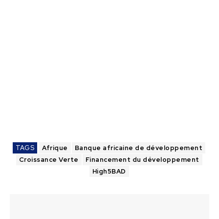
TAGS
Afrique
Banque africaine de développement
Croissance Verte
Financement du développement
High5BAD