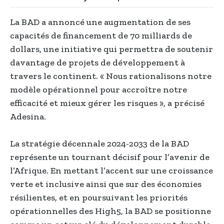
La BAD a annoncé une augmentation de ses
capacités de financement de 70 milliards de
dollars, une initiative qui permettra de soutenir
davantage de projets de développement à
travers le continent. « Nous rationalisons notre
modèle opérationnel pour accroître notre
efficacité et mieux gérer les risques », a précisé
Adesina.
La stratégie décennale 2024-2033 de la BAD
représente un tournant décisif pour l’avenir de
l’Afrique. En mettant l’accent sur une croissance
verte et inclusive ainsi que sur des économies
résilientes, et en poursuivant les priorités
opérationnelles des High5, la BAD se positionne