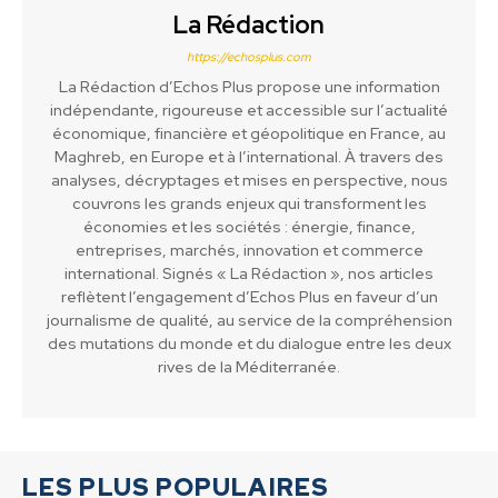
La Rédaction
https://echosplus.com
La Rédaction d’Echos Plus propose une information
indépendante, rigoureuse et accessible sur l’actualité
économique, financière et géopolitique en France, au
Maghreb, en Europe et à l’international. À travers des
analyses, décryptages et mises en perspective, nous
couvrons les grands enjeux qui transforment les
économies et les sociétés : énergie, finance,
entreprises, marchés, innovation et commerce
international. Signés « La Rédaction », nos articles
reflètent l’engagement d’Echos Plus en faveur d’un
journalisme de qualité, au service de la compréhension
des mutations du monde et du dialogue entre les deux
rives de la Méditerranée.
LES PLUS POPULAIRES