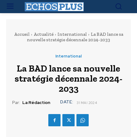
Accueil
Actualité
International
La BAD lance sa
nouvelle stratégie décennale 2024-2033
International
La BAD lance sa nouvelle
stratégie décennale 2024-
2033
DATE:
Par:
La Rédaction
31 MAI 2024