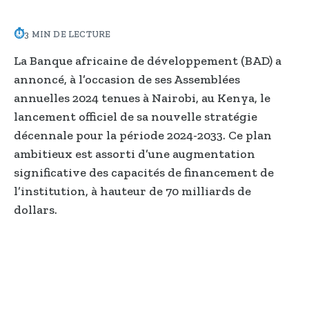
⏱
3 MIN DE LECTURE
La Banque africaine de développement (BAD) a
annoncé, à l’occasion de ses Assemblées
annuelles 2024 tenues à Nairobi, au Kenya, le
lancement officiel de sa nouvelle stratégie
décennale pour la période 2024-2033. Ce plan
ambitieux est assorti d’une augmentation
significative des capacités de financement de
l’institution, à hauteur de 70 milliards de
dollars.