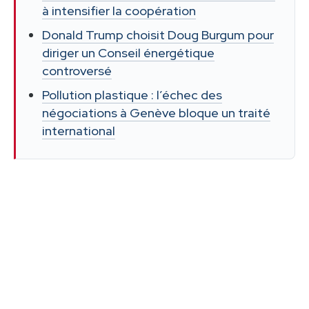
à intensifier la coopération
Donald Trump choisit Doug Burgum pour
diriger un Conseil énergétique
controversé
Pollution plastique : l’échec des
négociations à Genève bloque un traité
international