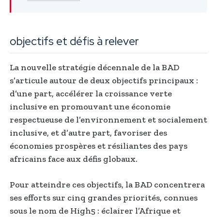
objectifs et défis à relever
La nouvelle stratégie décennale de la BAD
s’articule autour de deux objectifs principaux :
d’une part, accélérer la croissance verte
inclusive en promouvant une économie
respectueuse de l’environnement et socialement
inclusive, et d’autre part, favoriser des
économies prospères et résiliantes des pays
africains face aux défis globaux.
Pour atteindre ces objectifs, la BAD concentrera
ses efforts sur cinq grandes priorités, connues
sous le nom de High5 : éclairer l’Afrique et