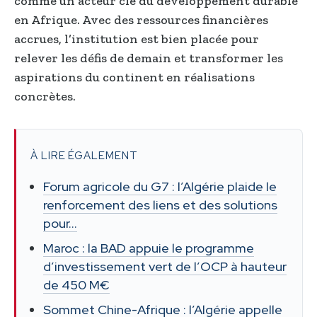
comme un acteur clé du développement durable
en Afrique. Avec des ressources financières
accrues, l’institution est bien placée pour
relever les défis de demain et transformer les
aspirations du continent en réalisations
concrètes.
À LIRE ÉGALEMENT
Forum agricole du G7 : l’Algérie plaide le
renforcement des liens et des solutions
pour…
Maroc : la BAD appuie le programme
d’investissement vert de l’OCP à hauteur
de 450 M€
Sommet Chine-Afrique : l’Algérie appelle