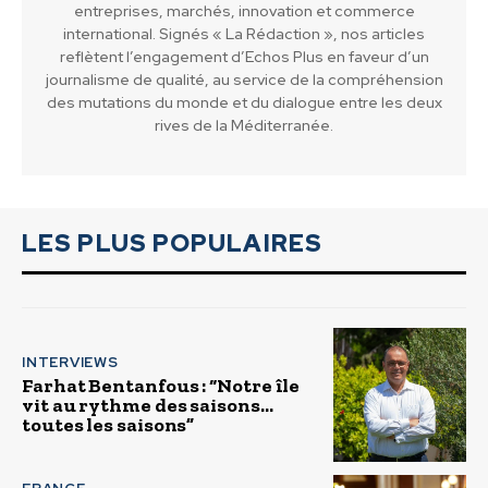
entreprises, marchés, innovation et commerce
international. Signés « La Rédaction », nos articles
reflètent l’engagement d’Echos Plus en faveur d’un
journalisme de qualité, au service de la compréhension
des mutations du monde et du dialogue entre les deux
rives de la Méditerranée.
LES PLUS POPULAIRES
INTERVIEWS
Farhat Bentanfous : “Notre île
vit au rythme des saisons…
toutes les saisons”