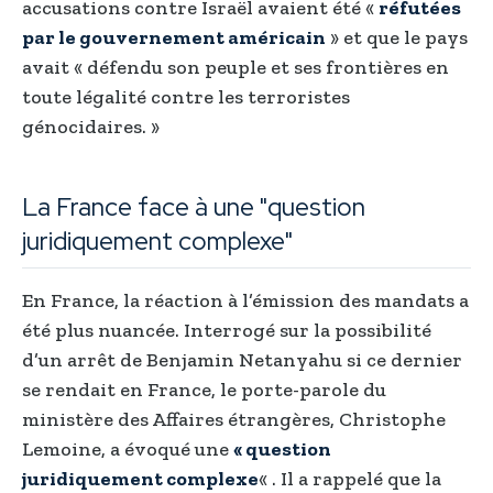
accusations contre Israël avaient été «
réfutées
par le gouvernement américain
» et que le pays
avait « défendu son peuple et ses frontières en
toute légalité contre les terroristes
génocidaires. »
La France face à une "question
juridiquement complexe"
En France, la réaction à l’émission des mandats a
été plus nuancée. Interrogé sur la possibilité
d’un arrêt de Benjamin Netanyahu si ce dernier
se rendait en France, le porte-parole du
ministère des Affaires étrangères, Christophe
Lemoine, a évoqué une
« question
juridiquement complexe
« . Il a rappelé que la