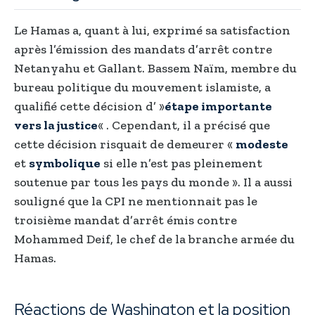
Le Hamas a, quant à lui, exprimé sa satisfaction
après l’émission des mandats d’arrêt contre
Netanyahu et Gallant. Bassem Naïm, membre du
bureau politique du mouvement islamiste, a
qualifié cette décision d’ »
étape importante
vers la justice
« . Cependant, il a précisé que
cette décision risquait de demeurer «
modeste
et
symbolique
si elle n’est pas pleinement
soutenue par tous les pays du monde ». Il a aussi
souligné que la CPI ne mentionnait pas le
troisième mandat d’arrêt émis contre
Mohammed Deif, le chef de la branche armée du
Hamas.
Réactions de Washington et la position