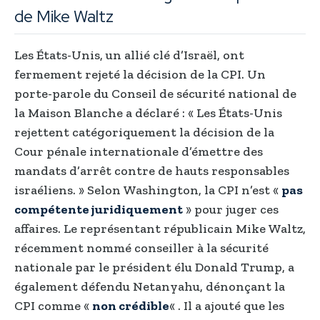
de Mike Waltz
Les États-Unis, un allié clé d’Israël, ont
fermement rejeté la décision de la CPI. Un
porte-parole du Conseil de sécurité national de
la Maison Blanche a déclaré : « Les États-Unis
rejettent catégoriquement la décision de la
Cour pénale internationale d’émettre des
mandats d’arrêt contre de hauts responsables
israéliens. » Selon Washington, la CPI n’est «
pas
compétente juridiquement
» pour juger ces
affaires. Le représentant républicain Mike Waltz,
récemment nommé conseiller à la sécurité
nationale par le président élu Donald Trump, a
également défendu Netanyahu, dénonçant la
CPI comme «
non crédible
« . Il a ajouté que les