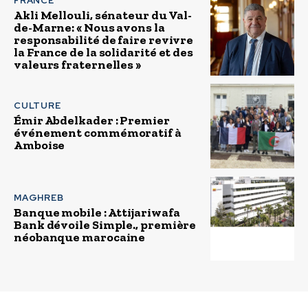
FRANCE
Akli Mellouli, sénateur du Val-
de-Marne: « Nous avons la
responsabilité de faire revivre
la France de la solidarité et des
valeurs fraternelles »
CULTURE
Émir Abdelkader : Premier
événement commémoratif à
Amboise
MAGHREB
Banque mobile : Attijariwafa
Bank dévoile Simple., première
néobanque marocaine