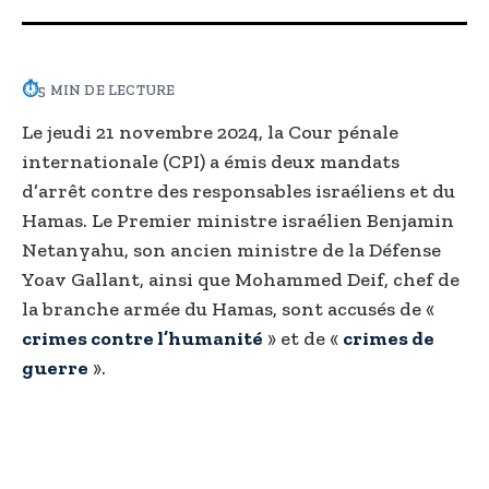
⏱
5 MIN DE LECTURE
Le jeudi 21 novembre 2024, la Cour pénale
internationale (CPI) a émis deux mandats
d’arrêt contre des responsables israéliens et du
Hamas. Le Premier ministre israélien Benjamin
Netanyahu, son ancien ministre de la Défense
Yoav Gallant, ainsi que Mohammed Deif, chef de
la branche armée du Hamas, sont accusés de «
crimes contre l’humanité
» et de «
crimes de
guerre
».