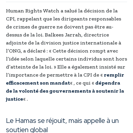
Human Rights Watch a salué la décision de la
CPI, rappelant que les dirigeants responsables
de crimes de guerre ne doivent pas être au-
dessus de la loi. Balkees Jarrah, directrice
adjointe de la division justice internationale à
l’ONG, a déclaré : « Cette décision rompt avec
l’idée selon laquelle certains individus sont hors
d’atteinte de la loi. » Elle a également insisté sur
l’importance de permettre à la CPI de «
remplir
efficacement son mandat
« , ce qui «
dépendra
de la volonté des gouvernements à soutenir la
justice
« .
Le Hamas se réjouit, mais appelle à un
soutien global