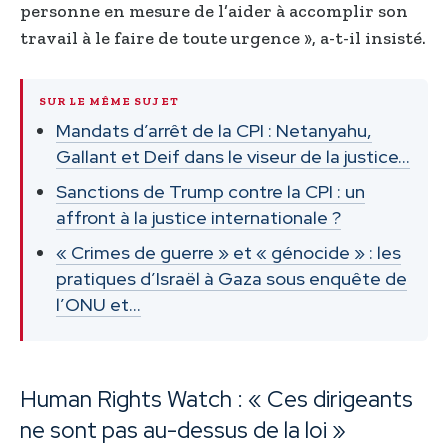
personne en mesure de l’aider à accomplir son
travail à le faire de toute urgence », a-t-il insisté.
SUR LE MÊME SUJET
Mandats d’arrêt de la CPI : Netanyahu,
Gallant et Deif dans le viseur de la justice…
Sanctions de Trump contre la CPI : un
affront à la justice internationale ?
« Crimes de guerre » et « génocide » : les
pratiques d’Israël à Gaza sous enquête de
l’ONU et…
Human Rights Watch : « Ces dirigeants
ne sont pas au-dessus de la loi »