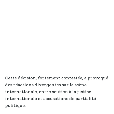
Cette décision, fortement contestée, a provoqué
des réactions divergentes sur la scène
internationale, entre soutien à la justice
internationale et accusations de partialité
politique.