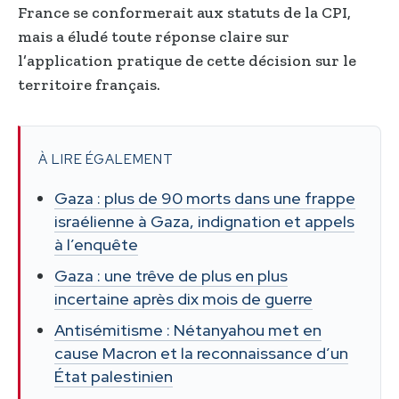
France se conformerait aux statuts de la CPI,
mais a éludé toute réponse claire sur
l’application pratique de cette décision sur le
territoire français.
À LIRE ÉGALEMENT
Gaza : plus de 90 morts dans une frappe
israélienne à Gaza, indignation et appels
à l’enquête
Gaza : une trêve de plus en plus
incertaine après dix mois de guerre
Antisémitisme : Nétanyahou met en
cause Macron et la reconnaissance d’un
État palestinien