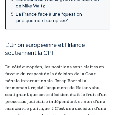
de Mike Waltz
La France face à une "question
juridiquement complexe"
L’Union européenne et l’Irlande
soutiennent la CPI
Du côté européen, les positions sont claires en
faveur du respect de la décision de la Cour
pénale internationale. Josep Borrell a
fermement rejeté l’argument de Netanyahu,
soulignant que cette décision était le fruit d’un
processus judiciaire indépendant et non d’une
manœuvre politique. « C’est une décision d’une