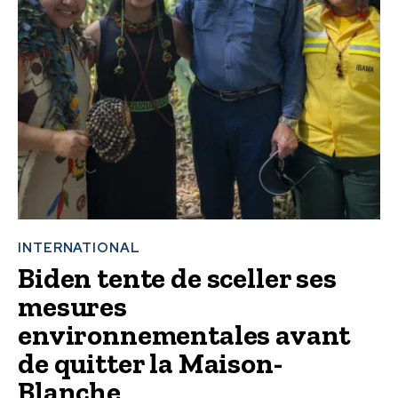
INTERNATIONAL
Biden tente de sceller ses
mesures
environnementales avant
de quitter la Maison-
Blanche