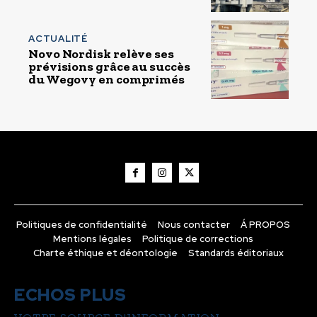
ACTUALITÉ
Novo Nordisk relève ses
prévisions grâce au succès
du Wegovy en comprimés
Politiques de confidentialité
Nous contacter
Á PROPOS
Mentions légales
Politique de corrections
Charte éthique et déontologie
Standards éditoriaux
ECHOS PLUS