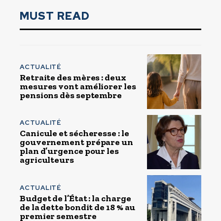
MUST READ
ACTUALITÉ
Retraite des mères : deux
mesures vont améliorer les
pensions dès septembre
ACTUALITÉ
Canicule et sécheresse : le
gouvernement prépare un
plan d’urgence pour les
agriculteurs
ACTUALITÉ
Budget de l’État : la charge
de la dette bondit de 18 % au
premier semestre