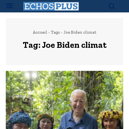
Accueil
Tags
Joe Biden climat
Tag:
Joe Biden climat