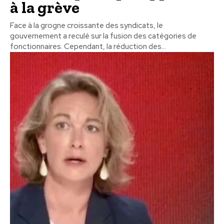
à la grève
Face à la grogne croissante des syndicats, le
gouvernement a reculé sur la fusion des catégories de
fonctionnaires. Cependant, la réduction des...