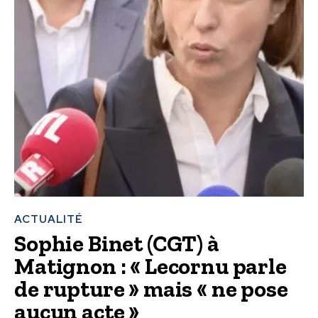
ACTUALITÉ
Sophie Binet (CGT) à
Matignon : « Lecornu parle
de rupture » mais « ne pose
aucun acte »