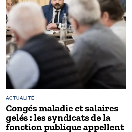
ACTUALITÉ
Congés maladie et salaires
gelés : les syndicats de la
fonction publique appellent