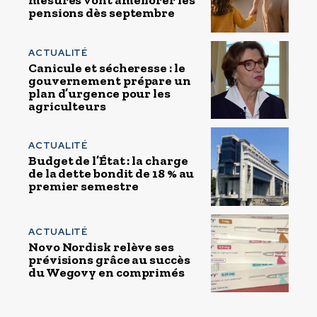
mesures vont améliorer les
pensions dès septembre
ACTUALITÉ
Canicule et sécheresse : le
gouvernement prépare un
plan d’urgence pour les
agriculteurs
ACTUALITÉ
Budget de l’État : la charge
de la dette bondit de 18 % au
premier semestre
ACTUALITÉ
Novo Nordisk relève ses
prévisions grâce au succès
du Wegovy en comprimés