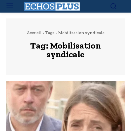
Accueil
Tags
Mobilisation syndicale
Tag:
Mobilisation
syndicale