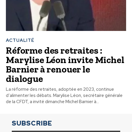
ACTUALITÉ
Réforme des retraites :
Marylise Léon invite Michel
Barnier à renouer le
dialogue
La réforme des retraites, adoptée en 2023, continue
d’alimenter les débats. Marylise Léon, secrétaire générale
de la CFDT, a invité dimanche Michel Barnier à...
SUBSCRIBE