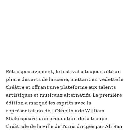
Rétrospectivement, le festival a toujours été un
phare des arts de la scène, mettant en vedette le
théâtre et offrant une plateforme aux talents
artistiques et musicaux alternatifs. La première
édition a marqué les esprits avec la
représentation de « Othello » de William
Shakespeare, une production de la troupe
théâtrale de la ville de Tunis dirigée par Ali Ben