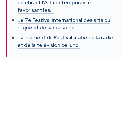
célébrant l’Art contemporain et
favorisant les…
Le 7e Festival international des arts du
cirque et de la rue lancé
Lancement du Festival arabe de la radio
et de la télévision ce lundi