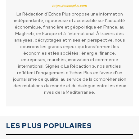
https://echosplus.com
La Rédaction d’Echos Plus propose une information
indépendante, rigoureuse et accessible sur l’actualité
économique, financière et géopolitique en France, au
Maghreb, en Europe et à l’international. À travers des
analyses, décryptages et mises en perspective, nous
couvrons les grands enjeux qui transforment les
économies et les sociétés : énergie, finance,
entreprises, marchés, innovation et commerce
international. Signés « La Rédaction », nos articles
reflètent l’engagement d’Echos Plus en faveur d’un
journalisme de qualité, au service de la compréhension
des mutations du monde et du dialogue entre les deux
rives de la Méditerranée.
LES PLUS POPULAIRES