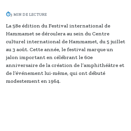
⏱
3 MIN DE LECTURE
La 58e édition du Festival international de
Hammamet se déroulera au sein du Centre
culturel international de Hammamet, du 5 juillet
au 3 août. Cette année, le festival marque un
jalon important en célébrant le 60e
anniversaire de la création de l’amphithéâtre et
de l’événement lui-même, qui ont débuté
modestement en 1964.