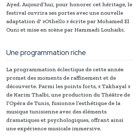
Ayed. Aujourd’hui, pour honorer cet héritage, le
festival ouvrira ses portes avec une nouvelle
adaptation d' »Othello » écrite par Mohamed El
Ouni et mise en scène par Hammadi Louhaibi.
Une programmation riche
La programmation éclectique de cette année
promet des moments de raffinement et de
découverte. Parmi les points forts, « Takhayal »
de Karim Thalbi, une production du Théâtre de
l’Opéra de Tunis, fusionne l’esthétique de la
musique tunisienne avec des éléments
dramatiques et psychologiques, offrant ainsi
une expérience musicale immersive.