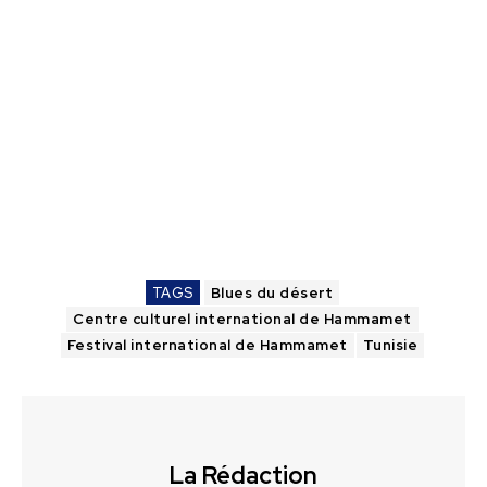
TAGS
Blues du désert
Centre culturel international de Hammamet
Festival international de Hammamet
Tunisie
La Rédaction