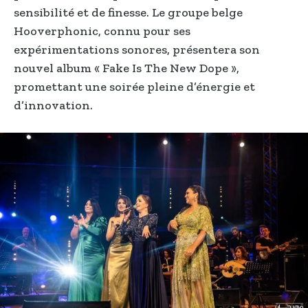
sensibilité et de finesse. Le groupe belge
Hooverphonic, connu pour ses
expérimentations sonores, présentera son
nouvel album « Fake Is The New Dope »,
promettant une soirée pleine d’énergie et
d’innovation.