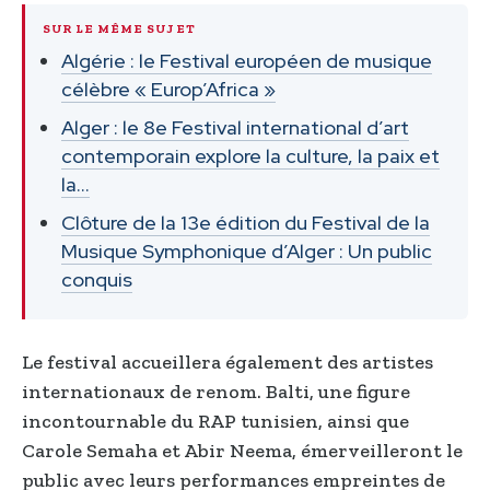
SUR LE MÊME SUJET
Algérie : le Festival européen de musique
célèbre « Europ’Africa »
Alger : le 8e Festival international d’art
contemporain explore la culture, la paix et
la…
Clôture de la 13e édition du Festival de la
Musique Symphonique d’Alger : Un public
conquis
Le festival accueillera également des artistes
internationaux de renom. Balti, une figure
incontournable du RAP tunisien, ainsi que
Carole Semaha et Abir Neema, émerveilleront le
public avec leurs performances empreintes de