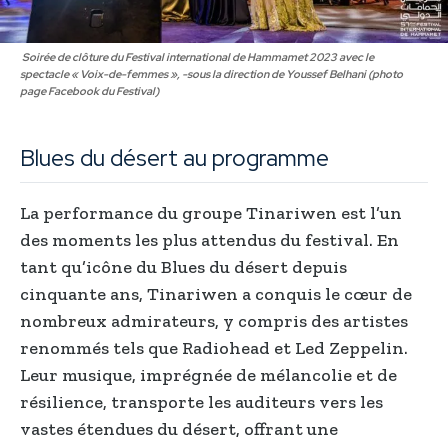
Soirée de clôture du Festival international de Hammamet 2023 avec le
spectacle « Voix-de-femmes », -sous la direction de Youssef Belhani (photo
page Facebook du Festival)
Blues du désert au programme
La performance du groupe Tinariwen est l’un
des moments les plus attendus du festival. En
tant qu’icône du Blues du désert depuis
cinquante ans, Tinariwen a conquis le cœur de
nombreux admirateurs, y compris des artistes
renommés tels que Radiohead et Led Zeppelin.
Leur musique, imprégnée de mélancolie et de
résilience, transporte les auditeurs vers les
vastes étendues du désert, offrant une