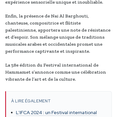
expérience sensorielle unique et inoubliable.
Enfin, la présence de Nai Al Barghouti,
chanteuse, compositrice et flûtiste
palestinienne, apportera une note de résistance
et d’espoir. Son mélange unique de traditions
musicales arabes et occidentales promet une
performance captivante et inspirante.
La 58e édition du Festival international de
Hammamet s’annonce comme une célébration
vibrante de l’art et de la culture.
À LIRE ÉGALEMENT
L’IFCA 2024 : un Festival international