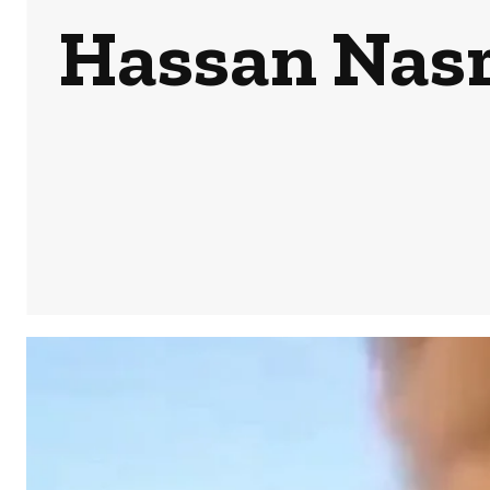
Hassan Nasr