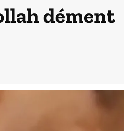
ollah dément