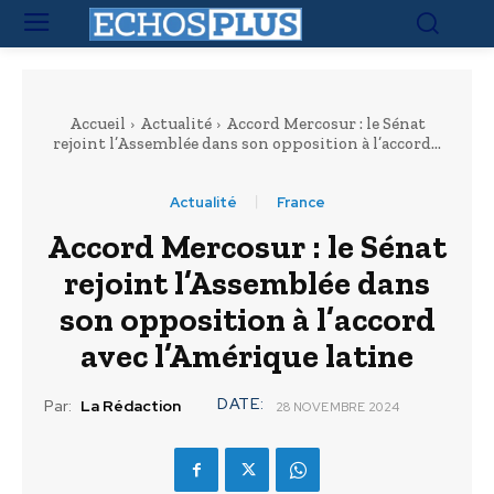
Accueil
Actualité
Accord Mercosur : le Sénat
rejoint l’Assemblée dans son opposition à l’accord...
Actualité
France
Accord Mercosur : le Sénat
rejoint l’Assemblée dans
son opposition à l’accord
avec l’Amérique latine
DATE:
Par:
La Rédaction
28 NOVEMBRE 2024