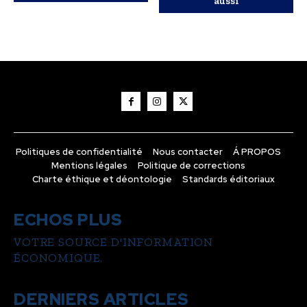
aussi
Politiques de confidentialité
Nous contacter
Á PROPOS
Mentions légales
Politique de corrections
Charte éthique et déontologie
Standards éditoriaux
ECHOS PLUS
VOTRE SOURCE D'INFORMATION
ÉCONOMIQUE.
DERNIERS ARTICLES