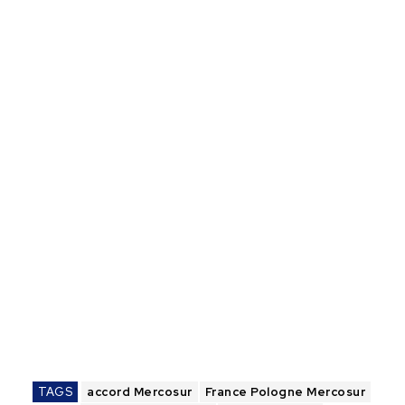
TAGS
accord Mercosur
France Pologne Mercosur