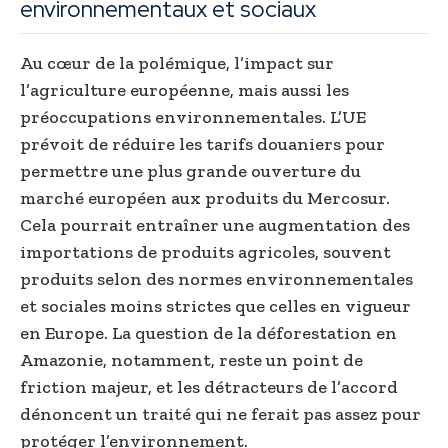
environnementaux et sociaux
Au cœur de la polémique, l’impact sur
l’agriculture européenne, mais aussi les
préoccupations environnementales. L’UE
prévoit de réduire les tarifs douaniers pour
permettre une plus grande ouverture du
marché européen aux produits du Mercosur.
Cela pourrait entraîner une augmentation des
importations de produits agricoles, souvent
produits selon des normes environnementales
et sociales moins strictes que celles en vigueur
en Europe. La question de la déforestation en
Amazonie, notamment, reste un point de
friction majeur, et les détracteurs de l’accord
dénoncent un traité qui ne ferait pas assez pour
protéger l’environnement.