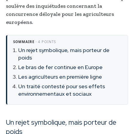
soulève des inquiétudes concernant la
concurrence déloyale pour les agriculteurs
européens.
SOMMAIRE
· 4 POINTS
Un rejet symbolique, mais porteur de
poids
Le bras de fer continue en Europe
Les agriculteurs en première ligne
Un traité contesté pour ses effets
environnementaux et sociaux
Un rejet symbolique, mais porteur de
poids