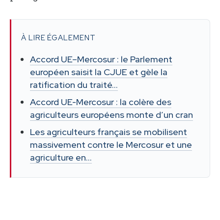
À LIRE ÉGALEMENT
Accord UE–Mercosur : le Parlement
européen saisit la CJUE et gèle la
ratification du traité…
Accord UE-Mercosur : la colère des
agriculteurs européens monte d’un cran
Les agriculteurs français se mobilisent
massivement contre le Mercosur et une
agriculture en…