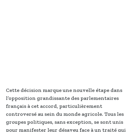
Cette décision marque une nouvelle étape dans
l’opposition grandissante des parlementaires
français à cet accord, particulièrement
controversé au sein du monde agricole. Tous les
groupes politiques, sans exception, se sont unis
pour manifester leur désaveu face à un traité qui