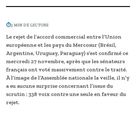
⏱
3 MIN DE LECTURE
Le rejet de l’accord commercial entre l’Union
européenne et les pays du Mercosur (Brésil,
Argentine, Uruguay, Paraguay) s’est confirmé ce
mercredi 27 novembre, après que les sénateurs
français ont voté massivement contre le traité.
À l’image de l’Assemblée nationale la veille, il n’y
a eu aucune surprise concernant l’issue du
scrutin : 338 voix contre une seule en faveur du
rejet.