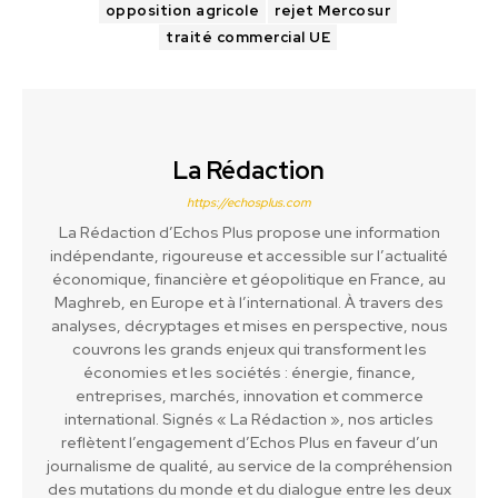
opposition agricole
rejet Mercosur
traité commercial UE
La Rédaction
https://echosplus.com
La Rédaction d’Echos Plus propose une information
indépendante, rigoureuse et accessible sur l’actualité
économique, financière et géopolitique en France, au
Maghreb, en Europe et à l’international. À travers des
analyses, décryptages et mises en perspective, nous
couvrons les grands enjeux qui transforment les
économies et les sociétés : énergie, finance,
entreprises, marchés, innovation et commerce
international. Signés « La Rédaction », nos articles
reflètent l’engagement d’Echos Plus en faveur d’un
journalisme de qualité, au service de la compréhension
des mutations du monde et du dialogue entre les deux