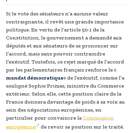
Si le vote des sénateurs n’a aucune valeur
contraignante, il revêt une grande importance
politique. En vertu de l’article 50-1 de la
Constitution, le gouvernement a demandé aux
députés et aux sénateurs de se prononcer sur
l’accord, mais sans pouvoir contraindre
l’exécutif. Toutefois, ce rejet marqué de l’accord
par les parlementaires français renforce le «
mandat démocratique
» de l’exécutif, comme l’a
souligné Sophie Primas, ministre du Commerce
extérieur. Selon elle, cette position claire de la
France donnera davantage de poids à sa voix au
sein des négociations européennes, en
particulier pour convaincre la
Commission
européenne
de revoir sa position sur le traité.