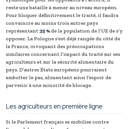
reste une bataille à mener au niveau européen.
Pour bloquer définitivement le traité, il faudra
convaincre au moins trois autres pays
représentant
35 %
de la population de l’UE de s’y
opposer. La Pologne s’est déjà rangée du côté de
la France, invoquant des préoccupations
similaires concernant l’impact du traité sur ses
agriculteurs et sur la sécurité alimentaire du
pays. D’autres États européens pourraient
emboîter le pas, alimentant ainsi l’espoir de
parvenir à une minorité de blocage.
Les agriculteurs en première ligne
Si le Parlement français se mobilise contre