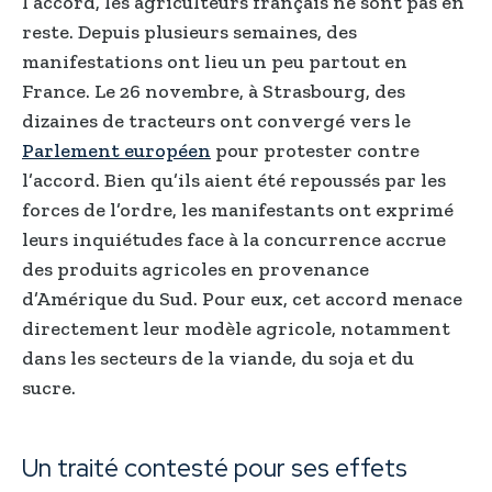
l’accord, les agriculteurs français ne sont pas en
reste. Depuis plusieurs semaines, des
manifestations ont lieu un peu partout en
France. Le 26 novembre, à Strasbourg, des
dizaines de tracteurs ont convergé vers le
Parlement européen
pour protester contre
l’accord. Bien qu’ils aient été repoussés par les
forces de l’ordre, les manifestants ont exprimé
leurs inquiétudes face à la concurrence accrue
des produits agricoles en provenance
d’Amérique du Sud. Pour eux, cet accord menace
directement leur modèle agricole, notamment
dans les secteurs de la viande, du soja et du
sucre.
Un traité contesté pour ses effets