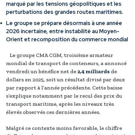
marqué par les tensions géopolitiques et les
perturbations des grandes routes maritimes.
Le groupe se prépare désormais à une année
2026 incertaine, entre instabilité au Moyen-
Orient et recomposition du commerce mondial
Le groupe CMA CGM, troisième armateur
mondial de transport de conteneurs, a annoncé
vendredi un bénéfice net de
2,4 milliards
de
dollars en 2025, soit un résultat divisé par deux
par rapport à l’année précédente. Cette baisse
s’explique notamment par le recul des prix du
transport maritime, après les niveaux très
élevés observés ces dernières années.
Malgré ce contexte moins favorable, le chiffre