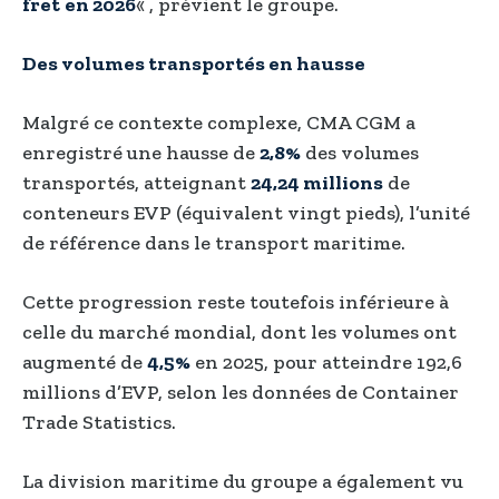
fret
en 2026
« , prévient le groupe.
Des volumes transportés en hausse
Malgré ce contexte complexe, CMA CGM a
enregistré une hausse de
2,8%
des volumes
transportés, atteignant
24,24 millions
de
conteneurs EVP (équivalent vingt pieds), l’unité
de référence dans le transport maritime.
Cette progression reste toutefois inférieure à
celle du marché mondial, dont les volumes ont
augmenté de
4,5%
en 2025, pour atteindre 192,6
millions d’EVP, selon les données de Container
Trade Statistics.
La division maritime du groupe a également vu