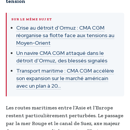
tension
SUR LE MÊME SUJET
Crise au détroit d’Ormuz : CMA CGM
réorganise sa flotte face aux tensions au
Moyen-Orient
Un navire CMA CGM attaqué dans le
détroit d’Ormuz, des blessés signalés
Transport maritime : CMA CGM accélère
son expansion sur le marché américain
avec un plan à 20…
Les routes maritimes entre l’Asie et l’Europe
restent particulièrement perturbées. Le passage
par la mer Rouge et le canal de Suez, axe majeur