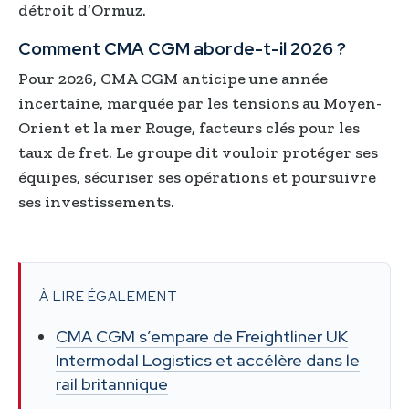
détroit d’Ormuz.
Comment CMA CGM aborde-t-il 2026 ?
Pour 2026, CMA CGM anticipe une année
incertaine, marquée par les tensions au Moyen-
Orient et la mer Rouge, facteurs clés pour les
taux de fret. Le groupe dit vouloir protéger ses
équipes, sécuriser ses opérations et poursuivre
ses investissements.
À LIRE ÉGALEMENT
CMA CGM s’empare de Freightliner UK
Intermodal Logistics et accélère dans le
rail britannique