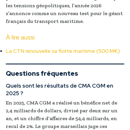
les tensions géopolitiques, l’année 2026
s’annonce comme un nouveau test pour le géant
français du transport maritime.
À lire aussi
La CTN renouvelle sa flotte maritime (500 M€)
Questions fréquentes
Quels sont les résultats de CMA CGM en
2025 ?
En 2025, CMA CGM a réalisé un bénéfice net de
2,4 milliards de dollars, divisé par deux sur un
an, et un chiffre d’affaires de 54,4 milliards, en
recul de 2%. Le groupe marseillais juge ces