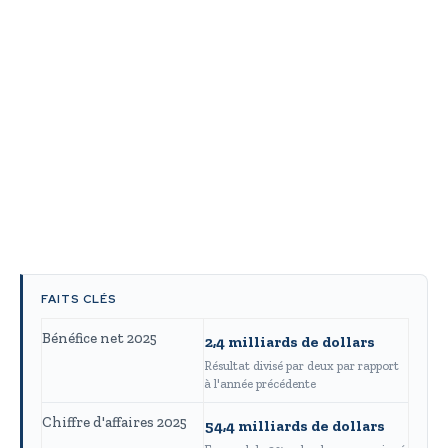
FAITS CLÉS
Bénéfice net 2025
2,4 milliards de dollars
Résultat divisé par deux par rapport
à l'année précédente
Chiffre d'affaires 2025
54,4 milliards de dollars