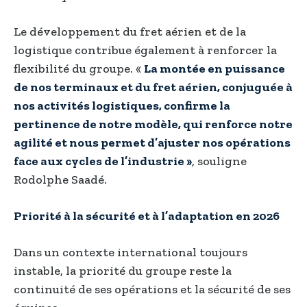
Le développement du fret aérien et de la
logistique contribue également à renforcer la
flexibilité du groupe. «
La montée en puissance
de nos terminaux et du fret aérien, conjuguée à
nos activités logistiques, confirme la
pertinence de notre modèle, qui renforce notre
agilité et nous permet d’ajuster nos opérations
face aux cycles de l’industrie »
, souligne
Rodolphe Saadé.
Priorité à la sécurité et à l’adaptation en 2026
Dans un contexte international toujours
instable, la priorité du groupe reste la
continuité de ses opérations et la sécurité de ses