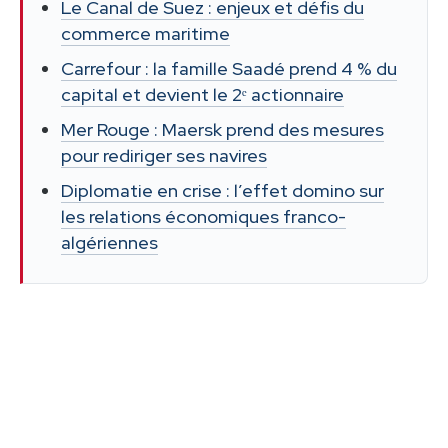
Le Canal de Suez : enjeux et défis du
commerce maritime
Carrefour : la famille Saadé prend 4 % du
capital et devient le 2ᵉ actionnaire
Mer Rouge : Maersk prend des mesures
pour rediriger ses navires
Diplomatie en crise : l’effet domino sur
les relations économiques franco-
algériennes