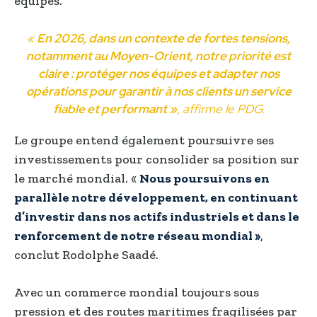
équipes.
«
En 2026, dans un contexte de fortes tensions,
notamment au Moyen-Orient, notre priorité est
claire : protéger nos équipes et adapter nos
opérations pour garantir à nos clients un service
fiable et performant »
, affirme le PDG.
Le groupe entend également poursuivre ses
investissements pour consolider sa position sur
le marché mondial. «
Nous poursuivons en
parallèle notre développement, en continuant
d’investir dans nos actifs industriels et dans le
renforcement de notre réseau mondial »
,
conclut Rodolphe Saadé.
Avec un commerce mondial toujours sous
pression et des routes maritimes fragilisées par