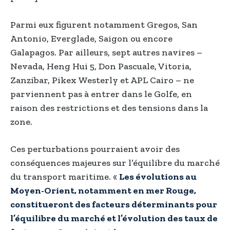
Parmi eux figurent notamment Gregos, San
Antonio, Everglade, Saigon ou encore
Galapagos. Par ailleurs, sept autres navires –
Nevada, Heng Hui 5, Don Pascuale, Vitoria,
Zanzibar, Pikex Westerly et APL Cairo – ne
parviennent pas à entrer dans le Golfe, en
raison des restrictions et des tensions dans la
zone.
Ces perturbations pourraient avoir des
conséquences majeures sur l’équilibre du marché
du transport maritime. «
Les évolutions au
Moyen-Orient, notamment en mer Rouge,
constitueront des facteurs déterminants pour
l’équilibre du marché et l’évolution des taux de