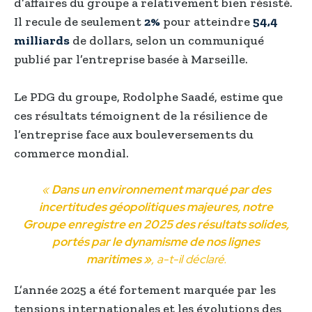
d’affaires du groupe a relativement bien résisté.
Il recule de seulement
2%
pour atteindre
54,4
milliards
de dollars, selon un communiqué
publié par l’entreprise basée à Marseille.
Le PDG du groupe, Rodolphe Saadé, estime que
ces résultats témoignent de la résilience de
l’entreprise face aux bouleversements du
commerce mondial.
«
Dans un environnement marqué par des
incertitudes géopolitiques majeures, notre
Groupe enregistre en 2025 des résultats solides,
portés par le dynamisme de nos lignes
maritimes »
, a-t-il déclaré.
L’année 2025 a été fortement marquée par les
tensions internationales et les évolutions des