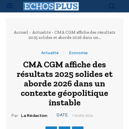
Accueil
Actualité
CMA CGM affiche des résultats
2025 solides et aborde 2026 dans un...
Actualité
Economie
CMA CGM affiche des
résultats 2025 solides et
aborde 2026 dans un
contexte géopolitique
instable
DATE:
Par:
La Rédaction
7 MARS 2026