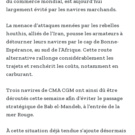
du commerce mondial, est aujourd’hui
largement évité par les navires marchands.
La menace d’attaques menées par les rebelles
houthis, alliés de l’Iran, pousse les armateurs à
détourner leurs navires par le cap de Bonne-
Espérance, au sud de l’Afrique. Cette route
alternative rallonge considérablement les
trajets et renchérit les coûts, notamment en
carburant.
Trois navires de CMA CGM ont ainsi dû être
déroutés cette semaine afin d’éviter le passage
stratégique de Bab el-Mandeb, à l’entrée de la
mer Rouge.
À cette situation déjà tendue s’ajoute désormais