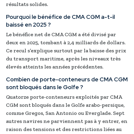
résultats solides.
Pourquoi le bénéfice de CMA CGM a-t-il
baissé en 2025 ?
Le bénéfice net de CMA CGM a été divisé par
deux en 2025, tombant à 2,4 milliards de dollars.
Ce recul s’explique surtout par la baisse des prix
du transport maritime, après les niveaux très
élevés atteints les années précédentes.
Combien de porte-conteneurs de CMA CGM
sont bloqués dans le Golfe ?
Quatorze porte-conteneurs exploités par CMA
CGM sont bloqués dans le Golfe arabo-persique,
comme Gregos, San Antonio ou Everglade. Sept
autres navires ne parviennent pas à y entrer, en
raison des tensions et des restrictions liées au