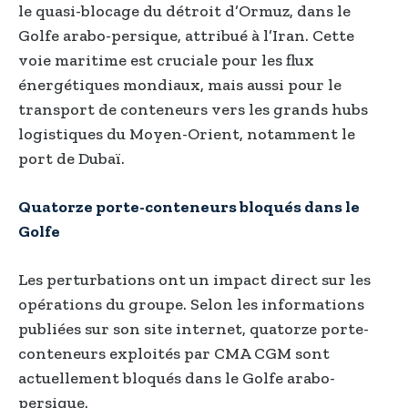
le quasi-blocage du détroit d’Ormuz, dans le
Golfe arabo-persique, attribué à l’Iran. Cette
voie maritime est cruciale pour les flux
énergétiques mondiaux, mais aussi pour le
transport de conteneurs vers les grands hubs
logistiques du Moyen-Orient, notamment le
port de Dubaï.
Quatorze porte-conteneurs bloqués dans le
Golfe
Les perturbations ont un impact direct sur les
opérations du groupe. Selon les informations
publiées sur son site internet, quatorze porte-
conteneurs exploités par CMA CGM sont
actuellement bloqués dans le Golfe arabo-
persique.