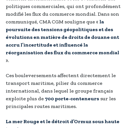
politiques commerciales, qui ont profondément
modifié les flux du commerce mondial. Dans son
communiqué, CMA CGM souligne que «
la
poursuite des tensions géopolitiques et des
évolutions en matière de droits de douane ont
accru l’incertitude et influencé la
réorganisation des flux du commerce mondial
».
Ces bouleversements affectent directement le
transport maritime, pilier du commerce
international, dans lequel le groupe français
exploite plus de
700 porte-conteneurs
sur les
principales routes maritimes.
La mer Rouge et le détroit d’Ormuz sous haute