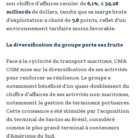
son chiffre d’affaires reculer de
6,1%
, à
34,28
milliards
de dollars, tandis que sa marge brute
d’exploitation a chuté de
7,8
points, reflet d’un
environnement tarifaire moins favorable.
La diversification du groupe porte ses fruits
Face à la cyclicité du transport maritime, CMA
CGM mise sur la diversification de ses activités
pour renforcer sa résilience. Le groupe a
notamment bénéficié d’un quasi-doublement du
chiffre d’affaires de ses activités non maritimes,
notamment la gestion de terminaux portuaires.
Cette croissance a été stimulée par l’acquisition
du terminal de Santos au Brésil, considéré
comme le plus grand terminal à conteneurs
d’Amérique du Sud.