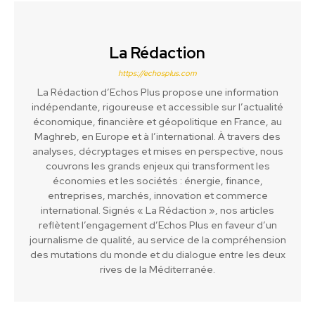
La Rédaction
https://echosplus.com
La Rédaction d’Echos Plus propose une information
indépendante, rigoureuse et accessible sur l’actualité
économique, financière et géopolitique en France, au
Maghreb, en Europe et à l’international. À travers des
analyses, décryptages et mises en perspective, nous
couvrons les grands enjeux qui transforment les
économies et les sociétés : énergie, finance,
entreprises, marchés, innovation et commerce
international. Signés « La Rédaction », nos articles
reflètent l’engagement d’Echos Plus en faveur d’un
journalisme de qualité, au service de la compréhension
des mutations du monde et du dialogue entre les deux
rives de la Méditerranée.