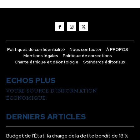
Politiques de confidentialité
Nous contacter
Á PROPOS
Mentions légales
Politique de corrections
Charte éthique et déontologie
Standards éditoriaux
ECHOS PLUS
VOTRE SOURCE D'INFORMATION
ÉCONOMIQUE.
DERNIERS ARTICLES
Budget de l’État : la charge de la dette bondit de 18 %