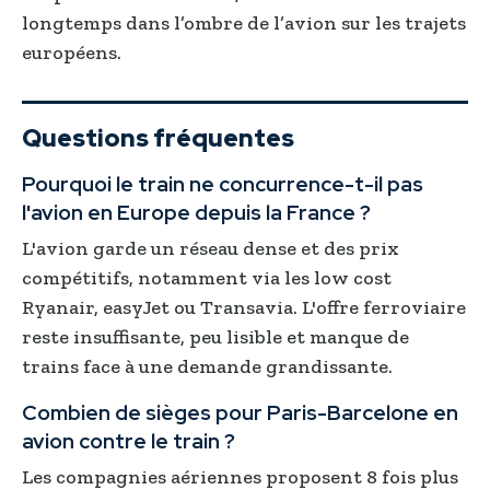
longtemps dans l’ombre de l’avion sur les trajets
européens.
Questions fréquentes
Pourquoi le train ne concurrence-t-il pas
l'avion en Europe depuis la France ?
L'avion garde un réseau dense et des prix
compétitifs, notamment via les low cost
Ryanair, easyJet ou Transavia. L'offre ferroviaire
reste insuffisante, peu lisible et manque de
trains face à une demande grandissante.
Combien de sièges pour Paris-Barcelone en
avion contre le train ?
Les compagnies aériennes proposent 8 fois plus