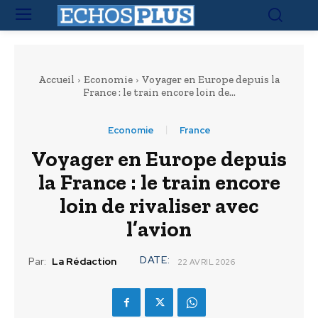
Accueil
Economie
Voyager en Europe depuis la
France : le train encore loin de...
Economie
France
Voyager en Europe depuis
la France : le train encore
loin de rivaliser avec
l’avion
DATE:
Par:
La Rédaction
22 AVRIL 2026