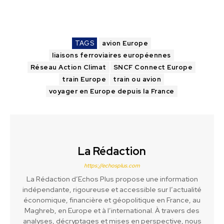
TAGS
avion Europe
liaisons ferroviaires européennes
Réseau Action Climat
SNCF Connect Europe
train Europe
train ou avion
voyager en Europe depuis la France
La Rédaction
https://echosplus.com
La Rédaction d’Echos Plus propose une information
indépendante, rigoureuse et accessible sur l’actualité
économique, financière et géopolitique en France, au
Maghreb, en Europe et à l’international. À travers des
analyses, décryptages et mises en perspective, nous