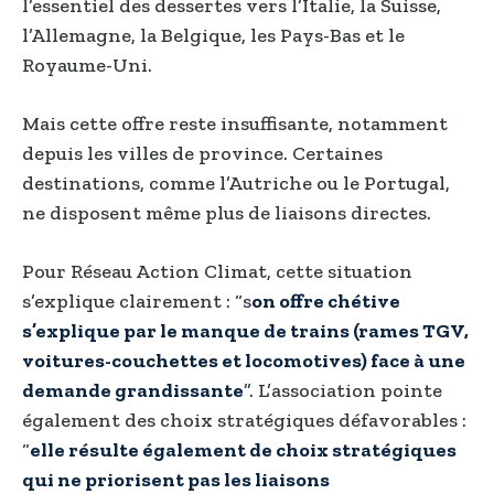
l’essentiel des dessertes vers l’Italie, la Suisse,
l’Allemagne, la Belgique, les Pays-Bas et le
Royaume-Uni.
Mais cette offre reste insuffisante, notamment
depuis les villes de province. Certaines
destinations, comme l’Autriche ou le Portugal,
ne disposent même plus de liaisons directes.
Pour Réseau Action Climat, cette situation
s’explique clairement : “s
on offre chétive
s’explique par le manque de trains (rames TGV,
voitures-couchettes et locomotives) face à une
demande grandissante
”. L’association pointe
également des choix stratégiques défavorables :
“
elle résulte également de choix stratégiques
qui ne priorisent pas les liaisons