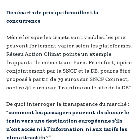
Des écarts de prix qui brouillent la
concurrence
Même lorsque les trajets sont visibles, les prix
peuvent fortement varier selon les plateformes.
Réseau Action Climat pointe un exemple
frappant : “le même train Paris-Francfort, opéré
conjointement par la SNCF et la DB, pourra être
proposé à partir de 79 euros sur SNCF Connect,
contre 40 euros sur Trainline ou le site de la DB”.
De quoi interroger la transparence du marché :
“
comment les passagers peuvent-ils choisir le
train vers une destination européenne s’ils
n’ont accès ni à l’information, ni aux tarifs les
plus attractifs
?”.