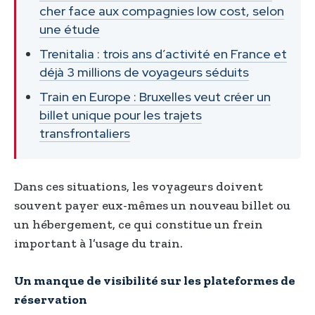
cher face aux compagnies low cost, selon
une étude
Trenitalia : trois ans d’activité en France et
déjà 3 millions de voyageurs séduits
Train en Europe : Bruxelles veut créer un
billet unique pour les trajets
transfrontaliers
Dans ces situations, les voyageurs doivent
souvent payer eux-mêmes un nouveau billet ou
un hébergement, ce qui constitue un frein
important à l’usage du train.
Un manque de visibilité sur les plateformes de
réservation