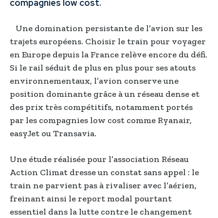
compagnies low cost.
Une domination persistante de l’avion sur les
trajets européens. Choisir le train pour voyager
en Europe depuis la France relève encore du défi.
Si le rail séduit de plus en plus pour ses atouts
environnementaux, l’avion conserve une
position dominante grâce à un réseau dense et
des prix très compétitifs, notamment portés
par les compagnies low cost comme Ryanair,
easyJet ou Transavia.
Une étude réalisée pour l’association Réseau
Action Climat dresse un constat sans appel : le
train ne parvient pas à rivaliser avec l’aérien,
freinant ainsi le report modal pourtant
essentiel dans la lutte contre le changement