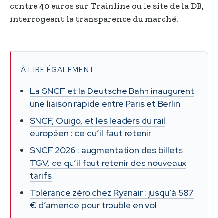
contre 40 euros sur Trainline ou le site de la DB,
interrogeant la transparence du marché.
À LIRE ÉGALEMENT
La SNCF et la Deutsche Bahn inaugurent
une liaison rapide entre Paris et Berlin
SNCF, Ouigo, et les leaders du rail
européen : ce qu’il faut retenir
SNCF 2026 : augmentation des billets
TGV, ce qu’il faut retenir des nouveaux
tarifs
Tolérance zéro chez Ryanair : jusqu’à 587
€ d’amende pour trouble en vol