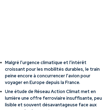
Malgré l’urgence climatique et l’intérêt
croissant pour les mobilités durables, le train
peine encore à concurrencer l’avion pour
voyager en Europe depuis la France.
Une étude de Réseau Action Climat met en
lumière une offre ferroviaire insuffisante, peu
lisible et souvent désavantageuse face aux