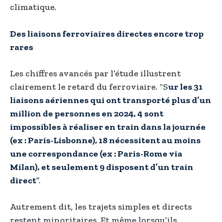
climatique.
Des liaisons ferroviaires directes encore trop
rares
Les chiffres avancés par l’étude illustrent
clairement le retard du ferroviaire. “S
ur les 31
liaisons aériennes qui ont transporté plus d’un
million de personnes en 2024, 4 sont
impossibles à réaliser en train dans la journée
(ex : Paris-Lisbonne), 18 nécessitent au moins
une correspondance (ex : Paris-Rome via
Milan), et seulement 9 disposent d’un train
direct
”.
Autrement dit, les trajets simples et directs
restent minoritaires. Et même lorsqu’ils