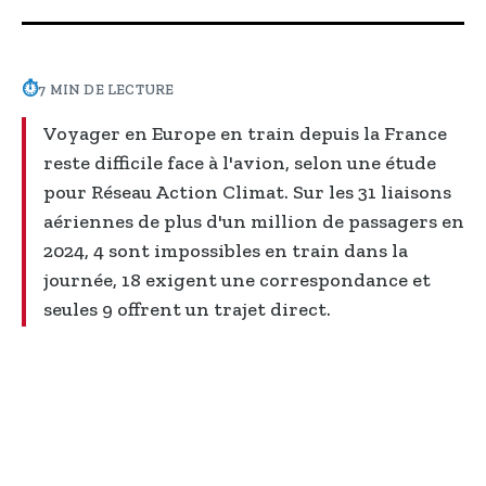
⏱
7 MIN DE LECTURE
Voyager en Europe en train depuis la France
reste difficile face à l'avion, selon une étude
pour Réseau Action Climat. Sur les 31 liaisons
aériennes de plus d'un million de passagers en
2024, 4 sont impossibles en train dans la
journée, 18 exigent une correspondance et
seules 9 offrent un trajet direct.