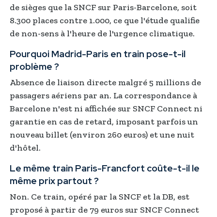
de sièges que la SNCF sur Paris-Barcelone, soit
8.300 places contre 1.000, ce que l'étude qualifie
de non-sens à l'heure de l'urgence climatique.
Pourquoi Madrid-Paris en train pose-t-il
problème ?
Absence de liaison directe malgré 5 millions de
passagers aériens par an. La correspondance à
Barcelone n'est ni affichée sur SNCF Connect ni
garantie en cas de retard, imposant parfois un
nouveau billet (environ 260 euros) et une nuit
d'hôtel.
Le même train Paris-Francfort coûte-t-il le
même prix partout ?
Non. Ce train, opéré par la SNCF et la DB, est
proposé à partir de 79 euros sur SNCF Connect