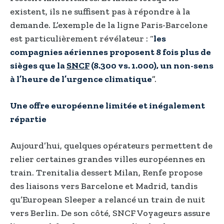
existent, ils ne suffisent pas à répondre à la
demande. L’exemple de la ligne Paris-Barcelone
est particulièrement révélateur : “
les
compagnies aériennes proposent 8 fois plus de
sièges que la
SNCF
(8.300 vs. 1.000), un non-sens
à l’heure de l’urgence climatique
”.
Une offre européenne limitée et inégalement
répartie
Aujourd’hui, quelques opérateurs permettent de
relier certaines grandes villes européennes en
train. Trenitalia dessert Milan, Renfe propose
des liaisons vers Barcelone et Madrid, tandis
qu’European Sleeper a relancé un train de nuit
vers Berlin. De son côté, SNCF Voyageurs assure