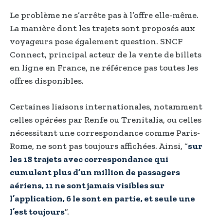
Le problème ne s’arrête pas à l’offre elle-même.
La manière dont les trajets sont proposés aux
voyageurs pose également question. SNCF
Connect, principal acteur de la vente de billets
en ligne en France, ne référence pas toutes les
offres disponibles.
Certaines liaisons internationales, notamment
celles opérées par Renfe ou Trenitalia, ou celles
nécessitant une correspondance comme Paris-
Rome, ne sont pas toujours affichées. Ainsi, “
sur
les 18 trajets avec correspondance qui
cumulent plus d’un million de passagers
aériens, 11 ne sont jamais visibles sur
l’application, 6 le sont en partie, et seule une
l’est toujours
”.