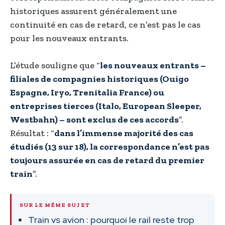
historiques assurent généralement une
continuité en cas de retard, ce n’est pas le cas
pour les nouveaux entrants.
L’étude souligne que “
les nouveaux entrants –
filiales de compagnies historiques (Ouigo
Espagne, Iryo, Trenitalia France) ou
entreprises tierces (Italo, European Sleeper,
Westbahn) – sont exclus de ces accords
”.
Résultat : “
dans l’immense majorité des cas
étudiés (13 sur 18), la correspondance n’est pas
toujours assurée en cas de retard du premier
train
”.
SUR LE MÊME SUJET
Train vs avion : pourquoi le rail reste trop