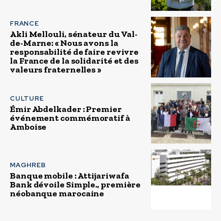
FRANCE
Akli Mellouli, sénateur du Val-
de-Marne: « Nous avons la
responsabilité de faire revivre
la France de la solidarité et des
valeurs fraternelles »
CULTURE
Émir Abdelkader : Premier
événement commémoratif à
Amboise
MAGHREB
Banque mobile : Attijariwafa
Bank dévoile Simple., première
néobanque marocaine