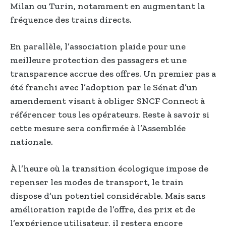
Milan ou Turin, notamment en augmentant la
fréquence des trains directs.
En parallèle, l’association plaide pour une
meilleure protection des passagers et une
transparence accrue des offres. Un premier pas a
été franchi avec l’adoption par le Sénat d’un
amendement visant à obliger SNCF Connect à
référencer tous les opérateurs. Reste à savoir si
cette mesure sera confirmée à l’Assemblée
nationale.
À l’heure où la transition écologique impose de
repenser les modes de transport, le train
dispose d’un potentiel considérable. Mais sans
amélioration rapide de l’offre, des prix et de
l’expérience utilisateur, il restera encore