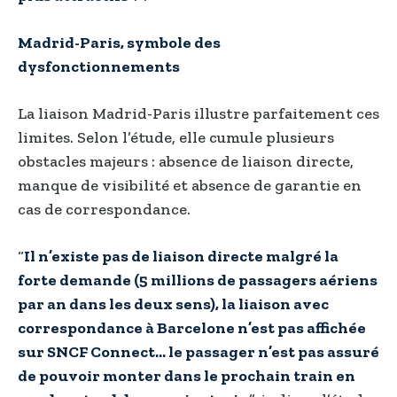
Madrid-Paris, symbole des
dysfonctionnements
La liaison Madrid-Paris illustre parfaitement ces
limites. Selon l’étude, elle cumule plusieurs
obstacles majeurs : absence de liaison directe,
manque de visibilité et absence de garantie en
cas de correspondance.
“
Il n’existe pas de liaison directe malgré la
forte demande (5 millions de passagers aériens
par an dans les deux sens), la liaison avec
correspondance à Barcelone n’est pas affichée
sur SNCF Connect… le passager n’est pas assuré
de pouvoir monter dans le prochain train en