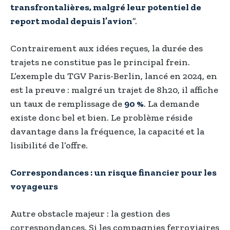
transfrontalières, malgré leur potentiel de
report modal depuis l’avion
”.
Contrairement aux idées reçues, la durée des
trajets ne constitue pas le principal frein.
L’exemple du TGV Paris-Berlin, lancé en 2024, en
est la preuve : malgré un trajet de 8h20, il affiche
un taux de remplissage de
90 %
. La demande
existe donc bel et bien. Le problème réside
davantage dans la fréquence, la capacité et la
lisibilité de l’offre.
Correspondances : un risque financier pour les
voyageurs
Autre obstacle majeur : la gestion des
correspondances. Si les compagnies ferroviaires