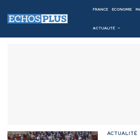
FRANCE
ECONOMIE
M
ACTUALITÉ
ACTUALITÉ