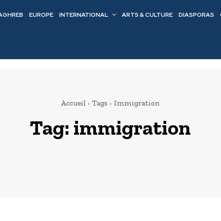
AGHREB
EUROPE
INTERNATIONAL
ARTS & CULTURE
DIASPORAS
Accueil
Tags
Immigration
Tag:
immigration