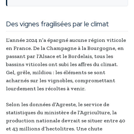
Des vignes fragilisées par le climat
L’année 2024 n’a épargné aucune région viticole
en France. De la Champagne à la Bourgogne, en
passant par l’Alsace et le Bordelais, tous les
bassins viticoles ont subi les affres du climat.
Gel, grêle, mildiou : les éléments se sont
acharnés sur les vignobles, compromettant
lourdement les récoltes à venir.
Selon les données d’Agreste, le service de
statistiques du ministère de l’Agriculture, la
production nationale devrait se situer entre 40
et 43 millions d’hectolitres. Une chute