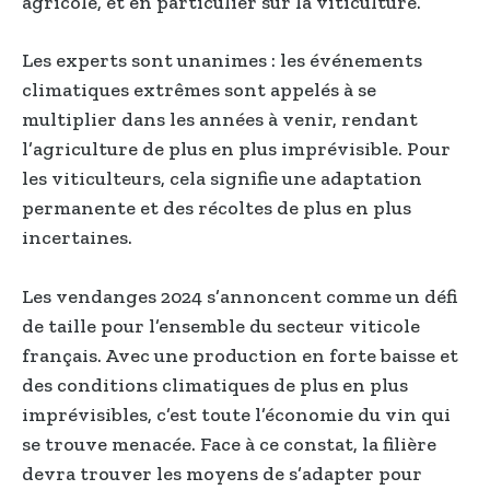
agricole, et en particulier sur la viticulture.
Les experts sont unanimes : les événements
climatiques extrêmes sont appelés à se
multiplier dans les années à venir, rendant
l’agriculture de plus en plus imprévisible. Pour
les viticulteurs, cela signifie une adaptation
permanente et des récoltes de plus en plus
incertaines.
Les vendanges 2024 s’annoncent comme un défi
de taille pour l’ensemble du secteur viticole
français. Avec une production en forte baisse et
des conditions climatiques de plus en plus
imprévisibles, c’est toute l’économie du vin qui
se trouve menacée. Face à ce constat, la filière
devra trouver les moyens de s’adapter pour