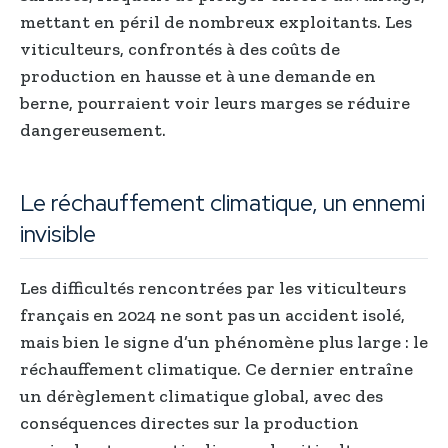
mettant en péril de nombreux exploitants. Les
viticulteurs, confrontés à des coûts de
production en hausse et à une demande en
berne, pourraient voir leurs marges se réduire
dangereusement.
Le réchauffement climatique, un ennemi
invisible
Les difficultés rencontrées par les viticulteurs
français en 2024 ne sont pas un accident isolé,
mais bien le signe d’un phénomène plus large : le
réchauffement climatique. Ce dernier entraîne
un dérèglement climatique global, avec des
conséquences directes sur la production