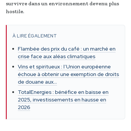
survivre dans un environnement devenu plus
hostile.
À LIRE ÉGALEMENT
Flambée des prix du café : un marché en
crise face aux aléas climatiques
Vins et spiritueux : l’Union européenne
échoue à obtenir une exemption de droits
de douane aux…
TotalEnergies : bénéfice en baisse en
2025, investissements en hausse en
2026