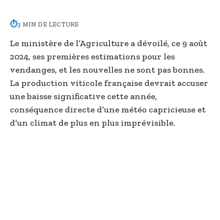
⏱
3 MIN DE LECTURE
Le ministère de l’Agriculture a dévoilé, ce 9 août
2024, ses premières estimations pour les
vendanges, et les nouvelles ne sont pas bonnes.
La production viticole française devrait accuser
une baisse significative cette année,
conséquence directe d’une météo capricieuse et
d’un climat de plus en plus imprévisible.