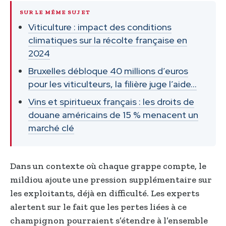
SUR LE MÊME SUJET
Viticulture : impact des conditions
climatiques sur la récolte française en
2024
Bruxelles débloque 40 millions d’euros
pour les viticulteurs, la filière juge l’aide…
Vins et spiritueux français : les droits de
douane américains de 15 % menacent un
marché clé
Dans un contexte où chaque grappe compte, le
mildiou ajoute une pression supplémentaire sur
les exploitants, déjà en difficulté. Les experts
alertent sur le fait que les pertes liées à ce
champignon pourraient s’étendre à l’ensemble