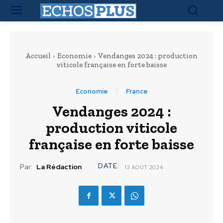
Accueil
Economie
Vendanges 2024 : production
viticole française en forte baisse
Economie
France
Vendanges 2024 :
production viticole
française en forte baisse
DATE:
Par:
La Rédaction
13 AOÛT 2024