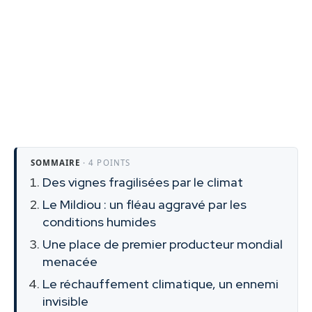
SOMMAIRE
· 4 POINTS
Des vignes fragilisées par le climat
Le Mildiou : un fléau aggravé par les
conditions humides
Une place de premier producteur mondial
menacée
Le réchauffement climatique, un ennemi
invisible