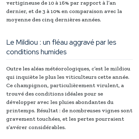
vertigineuse de 10 à 16% par rapport à l’an
dernier, et de 3 à 10% en comparaison avec la
moyenne des cinq dernières années.
Le Mildiou : un fléau aggravé par les
conditions humides
Outre les aléas météorologiques, c’est le mildiou
qui inquiète le plus les viticulteurs cette année.
Ce champignon, particulièrement virulent, a
trouvé des conditions idéales pour se
développer avec les pluies abondantes du
printemps. Résultat : de nombreuses vignes sont
gravement touchées, et les pertes pourraient
s’avérer considérables.