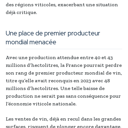
des régions viticoles, exacerbant une situation
déjà critique.
Une place de premier producteur
mondial menacée
Avec une production attendue entre 40 et 43
millions d’hectolitres, la France pourrait perdre
son rang de premier producteur mondial de vin,
titre qu’elle avait reconquis en 2023 avec 48
millions d’hectolitres. Une telle baisse de
production ne serait pas sans conséquence pour
l’économie viticole nationale.
Les ventes de vin, déjà en recul dans les grandes
surfaces, risquent de plonger encore davantage,