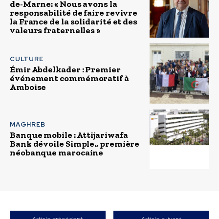
de-Marne: « Nous avons la
responsabilité de faire revivre
la France de la solidarité et des
valeurs fraternelles »
CULTURE
Émir Abdelkader : Premier
événement commémoratif à
Amboise
MAGHREB
Banque mobile : Attijariwafa
Bank dévoile Simple., première
néobanque marocaine