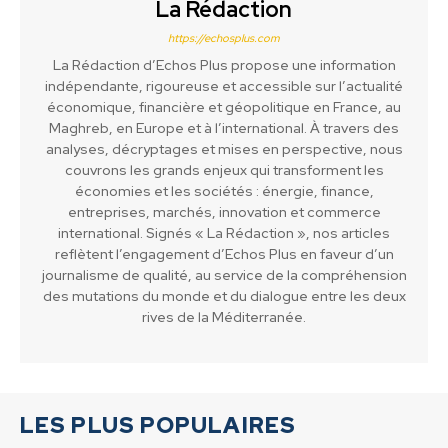
La Rédaction
https://echosplus.com
La Rédaction d’Echos Plus propose une information
indépendante, rigoureuse et accessible sur l’actualité
économique, financière et géopolitique en France, au
Maghreb, en Europe et à l’international. À travers des
analyses, décryptages et mises en perspective, nous
couvrons les grands enjeux qui transforment les
économies et les sociétés : énergie, finance,
entreprises, marchés, innovation et commerce
international. Signés « La Rédaction », nos articles
reflètent l’engagement d’Echos Plus en faveur d’un
journalisme de qualité, au service de la compréhension
des mutations du monde et du dialogue entre les deux
rives de la Méditerranée.
LES PLUS POPULAIRES