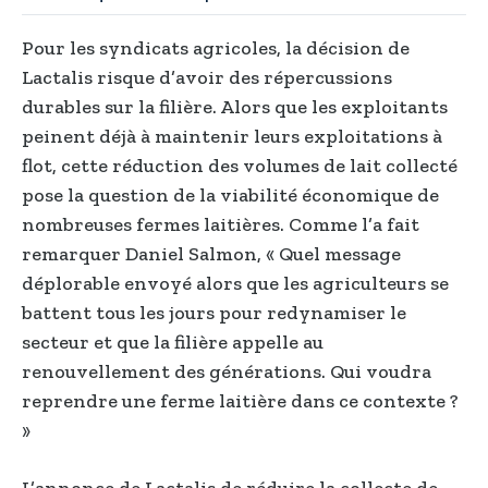
Pour les syndicats agricoles, la décision de
Lactalis risque d’avoir des répercussions
durables sur la filière. Alors que les exploitants
peinent déjà à maintenir leurs exploitations à
flot, cette réduction des volumes de lait collecté
pose la question de la viabilité économique de
nombreuses fermes laitières. Comme l’a fait
remarquer Daniel Salmon, « Quel message
déplorable envoyé alors que les agriculteurs se
battent tous les jours pour redynamiser le
secteur et que la filière appelle au
renouvellement des générations. Qui voudra
reprendre une ferme laitière dans ce contexte ?
»
L’annonce de Lactalis de réduire la collecte de