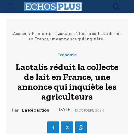
Accueil
Economie
Lactalis réduit la collecte de lait
en France, une annonce qui inquiète...
Economie
Lactalis réduit la collecte
de lait en France, une
annonce qui inquiète les
agriculteurs
DATE:
Par:
La Rédaction
10 OCTOBRE 2024