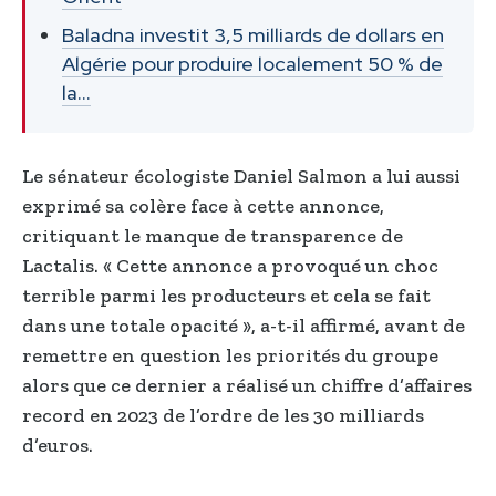
Baladna investit 3,5 milliards de dollars en
Algérie pour produire localement 50 % de
la…
Le sénateur écologiste Daniel Salmon a lui aussi
exprimé sa colère face à cette annonce,
critiquant le manque de transparence de
Lactalis. « Cette annonce a provoqué un choc
terrible parmi les producteurs et cela se fait
dans une totale opacité », a-t-il affirmé, avant de
remettre en question les priorités du groupe
alors que ce dernier a réalisé un chiffre d’affaires
record en 2023 de l’ordre de les 30 milliards
d’euros.