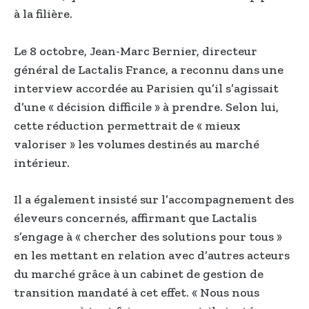
à la filière.
Le 8 octobre, Jean-Marc Bernier, directeur
général de Lactalis France, a reconnu dans une
interview accordée au Parisien qu’il s’agissait
d’une « décision difficile » à prendre. Selon lui,
cette réduction permettrait de « mieux
valoriser » les volumes destinés au marché
intérieur.
Il a également insisté sur l’accompagnement des
éleveurs concernés, affirmant que Lactalis
s’engage à « chercher des solutions pour tous »
en les mettant en relation avec d’autres acteurs
du marché grâce à un cabinet de gestion de
transition mandaté à cet effet. « Nous nous