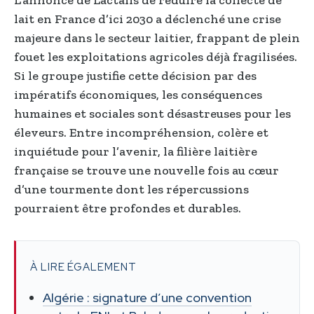
lait en France d’ici 2030 a déclenché une crise
majeure dans le secteur laitier, frappant de plein
fouet les exploitations agricoles déjà fragilisées.
Si le groupe justifie cette décision par des
impératifs économiques, les conséquences
humaines et sociales sont désastreuses pour les
éleveurs. Entre incompréhension, colère et
inquiétude pour l’avenir, la filière laitière
française se trouve une nouvelle fois au cœur
d’une tourmente dont les répercussions
pourraient être profondes et durables.
À LIRE ÉGALEMENT
Algérie : signature d’une convention