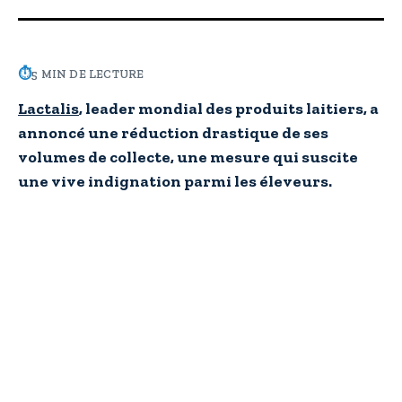
⏱
5 MIN DE LECTURE
Lactalis
, leader mondial des produits laitiers, a
annoncé une réduction drastique de ses
volumes de collecte, une mesure qui suscite
une vive indignation parmi les éleveurs.