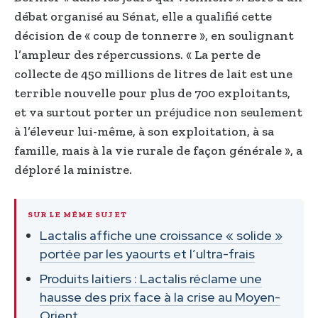
débat organisé au Sénat, elle a qualifié cette
décision de « coup de tonnerre », en soulignant
l’ampleur des répercussions. « La perte de
collecte de 450 millions de litres de lait est une
terrible nouvelle pour plus de 700 exploitants,
et va surtout porter un préjudice non seulement
à l’éleveur lui-même, à son exploitation, à sa
famille, mais à la vie rurale de façon générale », a
déploré la ministre.
SUR LE MÊME SUJET
Lactalis affiche une croissance « solide »
portée par les yaourts et l’ultra-frais
Produits laitiers : Lactalis réclame une
hausse des prix face à la crise au Moyen-
Orient