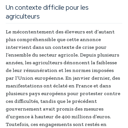
Un contexte difficile pour les
agriculteurs
Le mécontentement des éleveurs est d’autant
plus compréhensible que cette annonce
intervient dans un contexte de crise pour
l’ensemble du secteur agricole. Depuis plusieurs
années, les agriculteurs dénoncent la faiblesse
de leur rémunération et les normes imposées
par l’Union européenne. En janvier dernier, des
manifestations ont éclaté en France et dans
plusieurs pays européens pour protester contre
ces difficultés, tandis que le précédent
gouvernement avait promis des mesures
d’urgence à hauteur de 400 millions d’euros.
Toutefois, ces engagements sont restés en