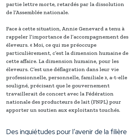
partie lettre morte, retardés par la dissolution
de l’Assemblée nationale.
Face à cette situation, Annie Genevard a tenu à
rappeler l’importance de l’accompagnement des
éleveurs. « Moi, ce qui me préoccupe
particulièrement, c’est la dimension humaine de
cette affaire. La dimension humaine, pour les
éleveurs. C’est une déflagration dans leur vie
professionnelle, personnelle, familiale », a-t-elle
souligné, précisant que le gouvernement
travaillerait de concert avec la Fédération
nationale des producteurs de lait (FNPL) pour
apporter un soutien aux exploitants touchés.
Des inquiétudes pour l’avenir de la filière