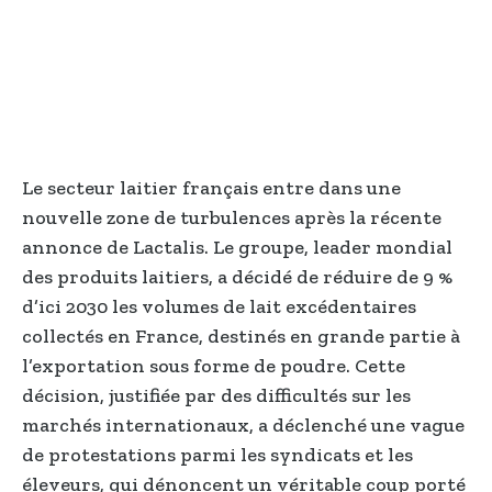
Le secteur laitier français entre dans une
nouvelle zone de turbulences après la récente
annonce de Lactalis. Le groupe, leader mondial
des produits laitiers, a décidé de réduire de 9 %
d’ici 2030 les volumes de lait excédentaires
collectés en France, destinés en grande partie à
l’exportation sous forme de poudre. Cette
décision, justifiée par des difficultés sur les
marchés internationaux, a déclenché une vague
de protestations parmi les syndicats et les
éleveurs, qui dénoncent un véritable coup porté