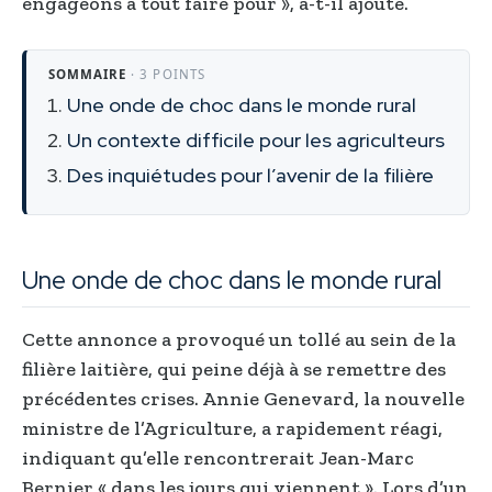
engageons à tout faire pour », a-t-il ajouté.
SOMMAIRE
· 3 POINTS
Une onde de choc dans le monde rural
Un contexte difficile pour les agriculteurs
Des inquiétudes pour l’avenir de la filière
Une onde de choc dans le monde rural
Cette annonce a provoqué un tollé au sein de la
filière laitière, qui peine déjà à se remettre des
précédentes crises. Annie Genevard, la nouvelle
ministre de l’Agriculture, a rapidement réagi,
indiquant qu’elle rencontrerait Jean-Marc
Bernier « dans les jours qui viennent ». Lors d’un