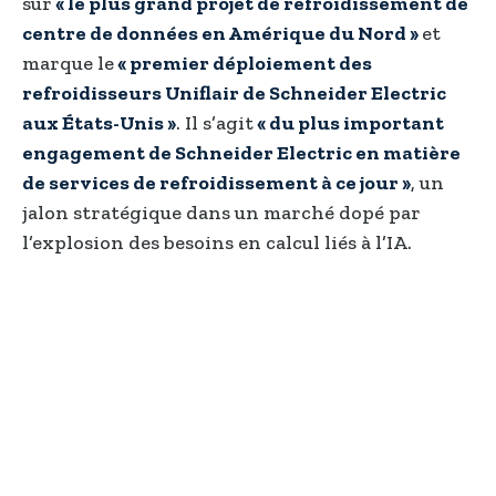
sur
« le plus grand projet de refroidissement de
centre de données en Amérique du Nord »
et
marque le
« premier déploiement des
refroidisseurs Uniflair de Schneider Electric
aux États-Unis »
. Il s’agit
« du plus important
engagement de Schneider Electric en matière
de services de refroidissement à ce jour »
, un
jalon stratégique dans un marché dopé par
l’explosion des besoins en calcul liés à l’IA.