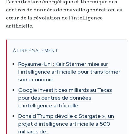
l’architecture énergétique et thermique des
centres de données de nouvelle génération, au
cœur de la révolution de l’intelligence
artificielle.
À LIRE ÉGALEMENT
Royaume-Uni : Keir Starmer mise sur
l’intelligence artificielle pour transformer
son économie
Google investit des milliards au Texas
pour des centres de données
d’intelligence artificielle
Donald Trump dévoile « Stargate », un
projet d’intelligence artificielle à 500
milliards de…