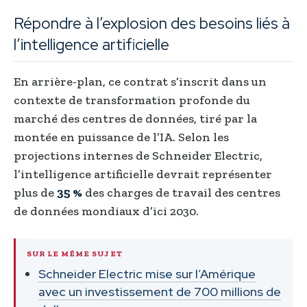
Répondre à l’explosion des besoins liés à
l’intelligence artificielle
En arrière-plan, ce contrat s’inscrit dans un
contexte de transformation profonde du
marché des centres de données, tiré par la
montée en puissance de l’IA. Selon les
projections internes de Schneider Electric,
l’intelligence artificielle devrait représenter
plus de
35 %
des charges de travail des centres
de données mondiaux d’ici 2030.
SUR LE MÊME SUJET
Schneider Electric mise sur l’Amérique
avec un investissement de 700 millions de