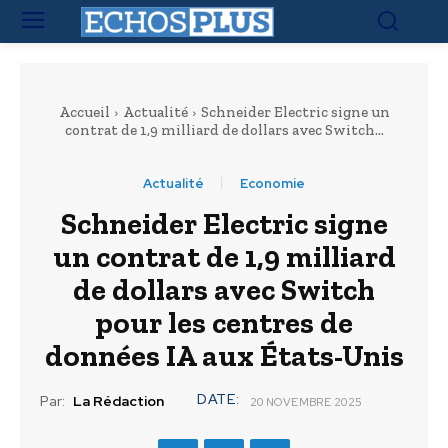
Accueil
Actualité
Schneider Electric signe un
contrat de 1,9 milliard de dollars avec Switch...
Actualité
Economie
Schneider Electric signe
un contrat de 1,9 milliard
de dollars avec Switch
pour les centres de
données IA aux États-Unis
DATE:
Par:
La Rédaction
20 NOVEMBRE 2025