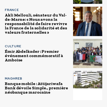
FRANCE
Akli Mellouli, sénateur du Val-
de-Marne: « Nous avons la
responsabilité de faire revivre
la France de la solidarité et des
valeurs fraternelles »
CULTURE
Émir Abdelkader : Premier
événement commémoratif à
Amboise
MAGHREB
Banque mobile : Attijariwafa
Bank dévoile Simple., première
néobanque marocaine