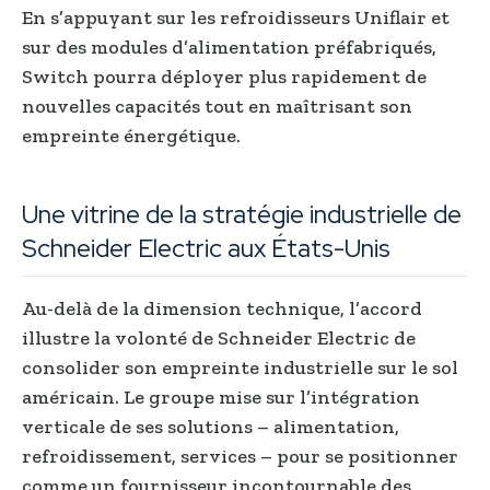
En s’appuyant sur les refroidisseurs Uniflair et
sur des modules d’alimentation préfabriqués,
Switch pourra déployer plus rapidement de
nouvelles capacités tout en maîtrisant son
empreinte énergétique.
Une vitrine de la stratégie industrielle de
Schneider Electric aux États-Unis
Au-delà de la dimension technique, l’accord
illustre la volonté de Schneider Electric de
consolider son empreinte industrielle sur le sol
américain. Le groupe mise sur l’intégration
verticale de ses solutions – alimentation,
refroidissement, services – pour se positionner
comme un fournisseur incontournable des