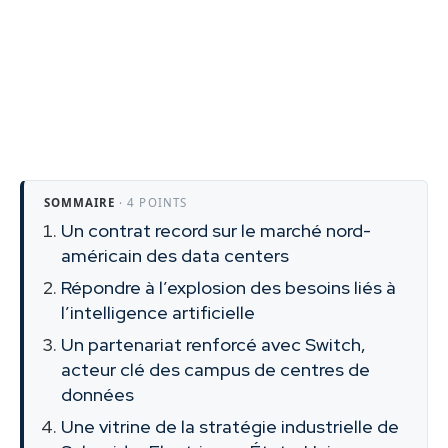
SOMMAIRE
· 4 POINTS
Un contrat record sur le marché nord-
américain des data centers
Répondre à l’explosion des besoins liés à
l’intelligence artificielle
Un partenariat renforcé avec Switch,
acteur clé des campus de centres de
données
Une vitrine de la stratégie industrielle de