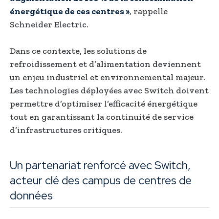
énergétique de ces centres »
, rappelle
Schneider Electric.
Dans ce contexte, les solutions de
refroidissement et d’alimentation deviennent
un enjeu industriel et environnemental majeur.
Les technologies déployées avec Switch doivent
permettre d’optimiser l’efficacité énergétique
tout en garantissant la continuité de service
d’infrastructures critiques.
Un partenariat renforcé avec Switch,
acteur clé des campus de centres de
données