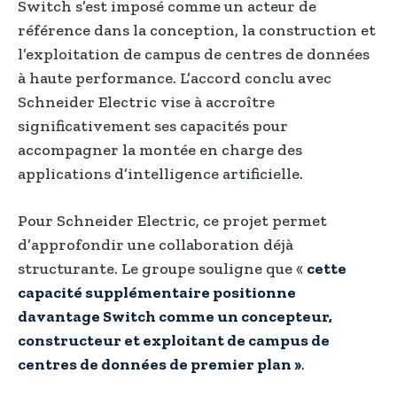
Switch s’est imposé comme un acteur de
référence dans la conception, la construction et
l’exploitation de campus de centres de données
à haute performance. L’accord conclu avec
Schneider Electric vise à accroître
significativement ses capacités pour
accompagner la montée en charge des
applications d’intelligence artificielle.
Pour Schneider Electric, ce projet permet
d’approfondir une collaboration déjà
structurante. Le groupe souligne que «
cette
capacité supplémentaire positionne
davantage Switch comme un concepteur,
constructeur et exploitant de campus de
centres de données de premier plan »
.