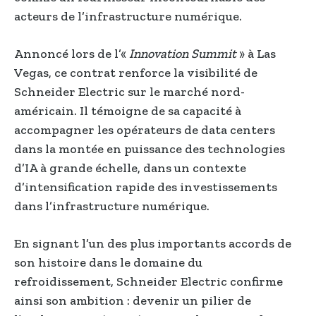
acteurs de l’infrastructure numérique.
Annoncé lors de l’«
Innovation Summit
» à Las
Vegas, ce contrat renforce la visibilité de
Schneider Electric sur le marché nord-
américain. Il témoigne de sa capacité à
accompagner les opérateurs de data centers
dans la montée en puissance des technologies
d’IA à grande échelle, dans un contexte
d’intensification rapide des investissements
dans l’infrastructure numérique.
En signant l’un des plus importants accords de
son histoire dans le domaine du
refroidissement, Schneider Electric confirme
ainsi son ambition : devenir un pilier de