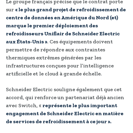
Le groupe français précise que le contrat porte
sur
« le plus grand projet de refroidissement de
centre de données en Amérique du Nord (et)
marque le premier déploiement des
refroidisseurs Uniflair de Schneider Electric
aux États-Unis »
. Ces équipements doivent
permettre de répondre aux contraintes
thermiques extrêmes générées par les
infrastructures conçues pour l’intelligence
artificielle et le cloud à grande échelle.
Schneider Electric souligne également que cet
accord, qui renforce un partenariat déjà ancien
avec Switch, «
représente le plus important
engagement de Schneider Electric en matière
de services de refroidissement à ce jour ».