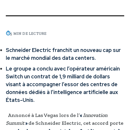
⏱
5 MIN DE LECTURE
Schneider Electric franchit un nouveau cap sur
le marché mondial des data centers.
Le groupe a conclu avec l’opérateur américain
Switch un contrat de 1,9 milliard de dollars
visant à accompagner l’essor des centres de
données dédiés à l’intelligence artificielle aux
États-Unis.
Annoncé à Las Vegas lors de l’
«
Innovation
Summit
»
de Schneider Electric, cet accord porte