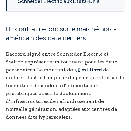
Schneider Electric aux États-Unis
Un contrat record sur le marché nord-
américain des data centers
L’accord signé entre Schneider Electric et
Switch représente un tournant pour les deux
partenaires. Le montant de
1,9 milliard
de
dollars illustre l’ampleur du projet, centré sur la
fourniture de modules d’alimentation
préfabriqués et sur le déploiement
d’infrastructures de refroidissement de
nouvelle génération, adaptées aux centres de
données dits hyperscalers.