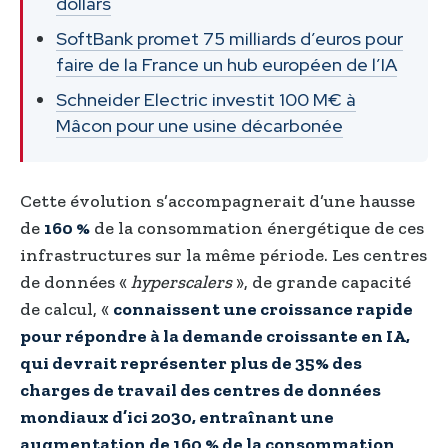
dollars
SoftBank promet 75 milliards d’euros pour
faire de la France un hub européen de l’IA
Schneider Electric investit 100 M€ à
Mâcon pour une usine décarbonée
Cette évolution s’accompagnerait d’une hausse
de
160 %
de la consommation énergétique de ces
infrastructures sur la même période. Les centres
de données «
hyperscalers
», de grande capacité
de calcul, «
connaissent une croissance rapide
pour répondre à la demande croissante en IA,
qui devrait représenter plus de 35% des
charges de travail des centres de données
mondiaux d’ici 2030, entraînant une
augmentation de 160 % de la consommation