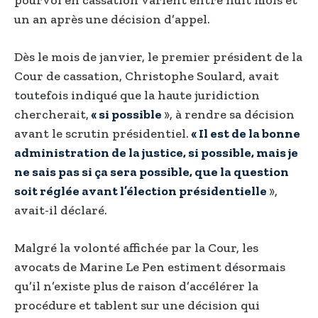
un an après une décision d’appel.
Dès le mois de janvier, le premier président de la
Cour de cassation, Christophe Soulard, avait
toutefois indiqué que la haute juridiction
chercherait,
« si possible
», à rendre sa décision
avant le scrutin présidentiel.
« Il est de la bonne
administration de la justice, si possible, mais je
ne sais pas si ça sera possible, que la question
soit réglée avant l’élection présidentielle
»,
avait-il déclaré.
Malgré la volonté affichée par la Cour, les
avocats de Marine Le Pen estiment désormais
qu’il n’existe plus de raison d’accélérer la
procédure et tablent sur une décision qui