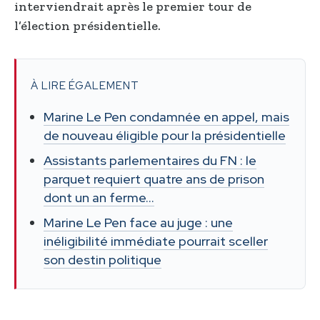
interviendrait après le premier tour de
l’élection présidentielle.
À LIRE ÉGALEMENT
Marine Le Pen condamnée en appel, mais
de nouveau éligible pour la présidentielle
Assistants parlementaires du FN : le
parquet requiert quatre ans de prison
dont un an ferme…
Marine Le Pen face au juge : une
inéligibilité immédiate pourrait sceller
son destin politique