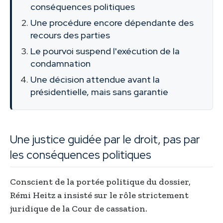
conséquences politiques
Une procédure encore dépendante des
recours des parties
Le pourvoi suspend l'exécution de la
condamnation
Une décision attendue avant la
présidentielle, mais sans garantie
Une justice guidée par le droit, pas par
les conséquences politiques
Conscient de la portée politique du dossier,
Rémi Heitz a insisté sur le rôle strictement
juridique de la Cour de cassation.