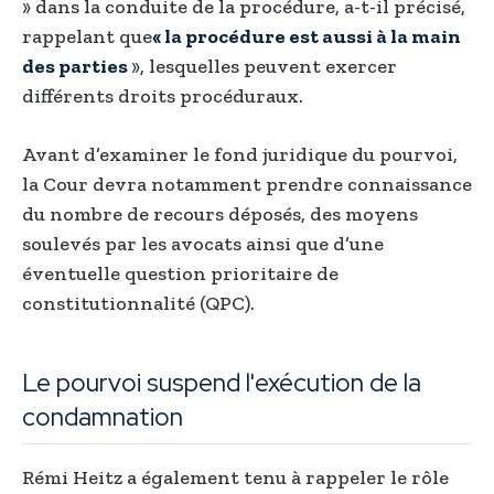
» dans la conduite de la procédure, a-t-il précisé,
rappelant que
« la procédure est aussi à la main
des parties
», lesquelles peuvent exercer
différents droits procéduraux.
Avant d’examiner le fond juridique du pourvoi,
la Cour devra notamment prendre connaissance
du nombre de recours déposés, des moyens
soulevés par les avocats ainsi que d’une
éventuelle question prioritaire de
constitutionnalité (QPC).
Le pourvoi suspend l'exécution de la
condamnation
Rémi Heitz a également tenu à rappeler le rôle