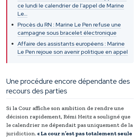
ce lundi le calendrier de l’appel de Marine
Le…
Procès du RN : Marine Le Pen refuse une
campagne sous bracelet électronique
Affaire des assistants européens : Marine
Le Pen rejoue son avenir politique en appel
Une procédure encore dépendante des
recours des parties
Si la Cour affiche son ambition de rendre une
décision rapidement, Rémi Heitz a souligné que
le calendrier ne dépendait pas uniquement de la
juridiction.
« La cour n’est pas totalement seule