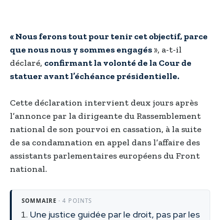
« Nous ferons tout pour tenir cet objectif, parce
que nous nous y sommes engagés
», a-t-il
déclaré,
confirmant la volonté de la Cour de
statuer avant l’échéance présidentielle.
Cette déclaration intervient deux jours après
l’annonce par la dirigeante du Rassemblement
national de son pourvoi en cassation, à la suite
de sa condamnation en appel dans l’affaire des
assistants parlementaires européens du Front
national.
SOMMAIRE
· 4 POINTS
Une justice guidée par le droit, pas par les