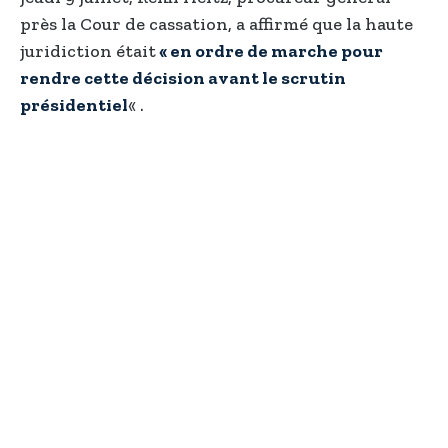
près la Cour de cassation, a affirmé que la haute
juridiction était
« en ordre de marche pour
rendre cette décision avant le scrutin
présidentiel
« .