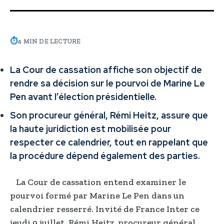
⏱
4 MIN DE LECTURE
La Cour de cassation affiche son objectif de
rendre sa décision sur le pourvoi de Marine Le
Pen avant l’élection présidentielle.
Son procureur général, Rémi Heitz, assure que
la haute juridiction est mobilisée pour
respecter ce calendrier, tout en rappelant que
la procédure dépend également des parties.
La Cour de cassation entend examiner le
pourvoi formé par Marine Le Pen dans un
calendrier resserré. Invité de France Inter ce
jeudi 9 juillet, Rémi Heitz, procureur général