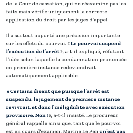
de la Cour de cassation, qui ne réexamine pas les
faits mais vérifie uniquement la correcte
application du droit par les juges d’appel.
Il a surtout apporté une précision importante
sur les effets du pourvoi. «
Le pourvoi suspend
l’exécution de l’arrêt
», a-t-il expliqué, réfutant
l’idée selon laquelle la condamnation prononcée
en première instance redeviendrait
automatiquement applicable.
« Certains disent que puisque l’arrêt est
suspendu, le jugement de première instance
revivrait, et donc l’inéligibilité avec exécution
provisoire. Non !
», a-t-il insisté. Le procureur
général rappelle ainsi que, tant que le pourvoi
est en cours d’examen, Marine Le Pen
« n’est pas