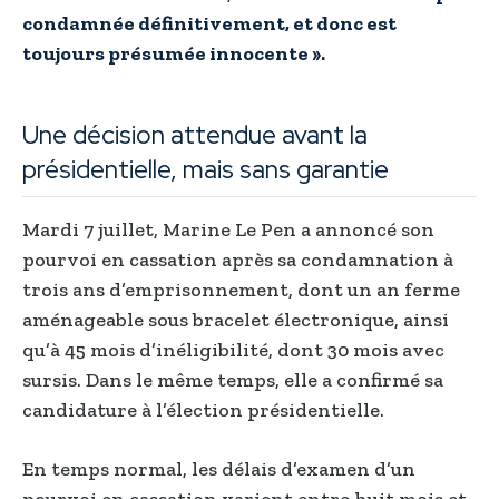
condamnée définitivement, et donc est
toujours présumée innocente ».
Une décision attendue avant la
présidentielle, mais sans garantie
Mardi 7 juillet, Marine Le Pen a annoncé son
pourvoi en cassation après sa condamnation à
trois ans d’emprisonnement, dont un an ferme
aménageable sous bracelet électronique, ainsi
qu’à 45 mois d’inéligibilité, dont 30 mois avec
sursis. Dans le même temps, elle a confirmé sa
candidature à l’élection présidentielle.
En temps normal, les délais d’examen d’un
pourvoi en cassation varient entre huit mois et