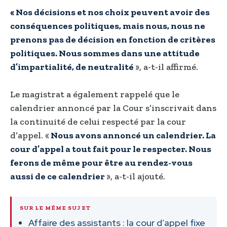
« Nos décisions et nos choix peuvent avoir des
conséquences politiques, mais nous, nous ne
prenons pas de décision en fonction de critères
politiques. Nous sommes dans une attitude
d’impartialité, de neutralité
», a-t-il affirmé.
Le magistrat a également rappelé que le
calendrier annoncé par la Cour s’inscrivait dans
la continuité de celui respecté par la cour
d’appel. «
Nous avons annoncé un calendrier. La
cour d’appel a tout fait pour le respecter. Nous
ferons de même pour être au rendez-vous
aussi de ce calendrier
», a-t-il ajouté.
SUR LE MÊME SUJET
Affaire des assistants : la cour d’appel fixe