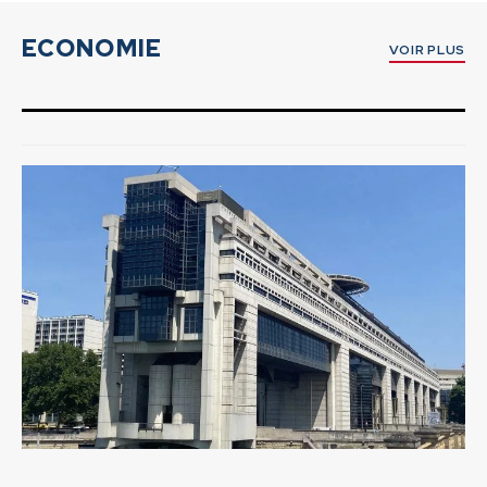
ECONOMIE
VOIR PLUS