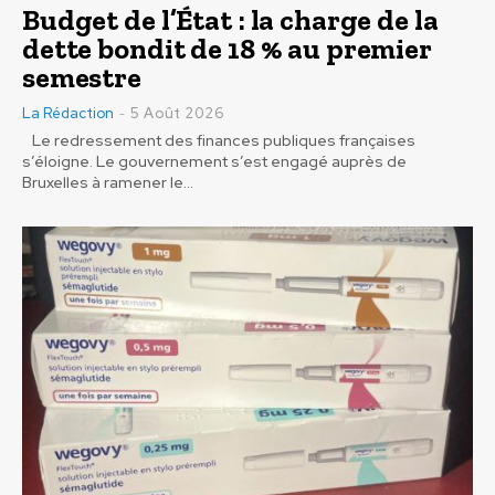
Budget de l’État : la charge de la
dette bondit de 18 % au premier
semestre
La Rédaction
5 Août 2026
-
Le redressement des finances publiques françaises
s’éloigne. Le gouvernement s’est engagé auprès de
Bruxelles à ramener le...