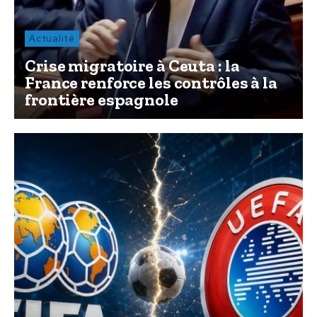
Actualité
Crise migratoire à Ceuta : la
France renforce les contrôles à la
frontière espagnole