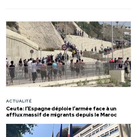
ACTUALITÉ
Ceuta : l’Espagne déploie l’armée face à un
afflux massif de migrants depuis le Maroc