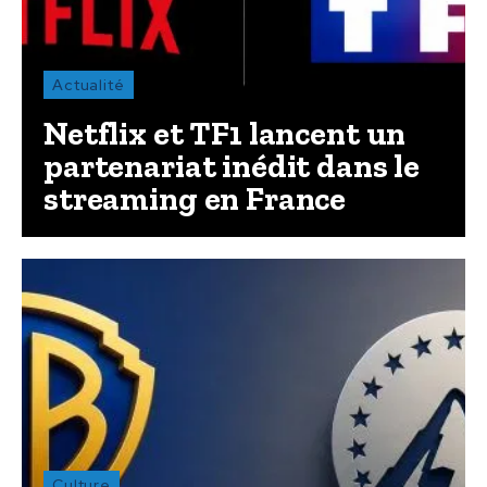
Actualité
Netflix et TF1 lancent un
partenariat inédit dans le
streaming en France
Culture