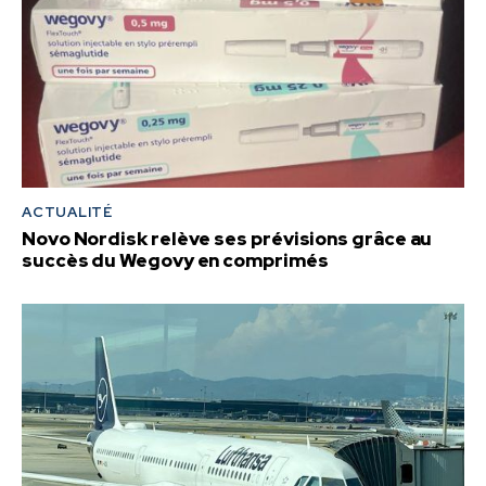
ACTUALITÉ
Novo Nordisk relève ses prévisions grâce au
succès du Wegovy en comprimés