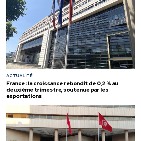
ACTUALITÉ
France : la croissance rebondit de 0,2 % au
deuxième trimestre, soutenue par les
exportations