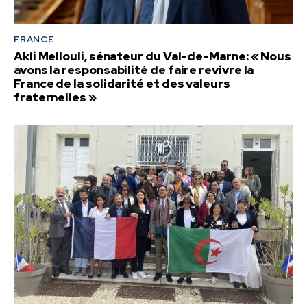
FRANCE
Akli Mellouli, sénateur du Val-de-Marne: « Nous
avons la responsabilité de faire revivre la
France de la solidarité et des valeurs
fraternelles »