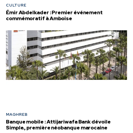
CULTURE
Émir Abdelkader : Premier événement
commémoratif à Amboise
MAGHREB
Banque mobile : Attijariwafa Bank dévoile
Simple., première néobanque marocaine