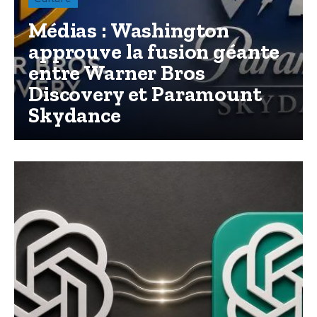
Médias : Washington
approuve la fusion géante
entre Warner Bros
Discovery et Paramount
Skydance