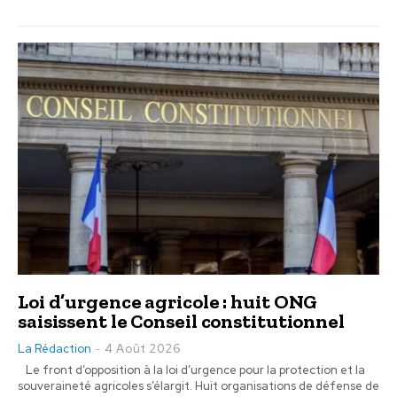
Loi d’urgence agricole : huit ONG
saisissent le Conseil constitutionnel
La Rédaction
4 Août 2026
-
Le front d’opposition à la loi d’urgence pour la protection et la
souveraineté agricoles s’élargit. Huit organisations de défense de