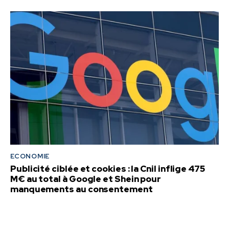
ECONOMIE
Publicité ciblée et cookies : la Cnil inflige 475
M€ au total à Google et Shein pour
manquements au consentement