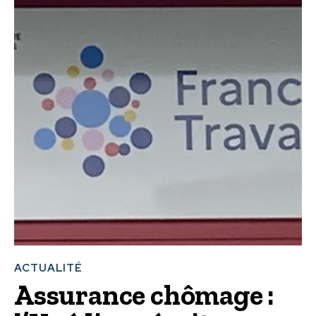
ACTUALITÉ
Assurance chômage :