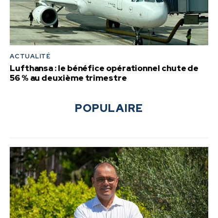
ACTUALITÉ
Lufthansa : le bénéfice opérationnel chute de
56 % au deuxième trimestre
POPULAIRE