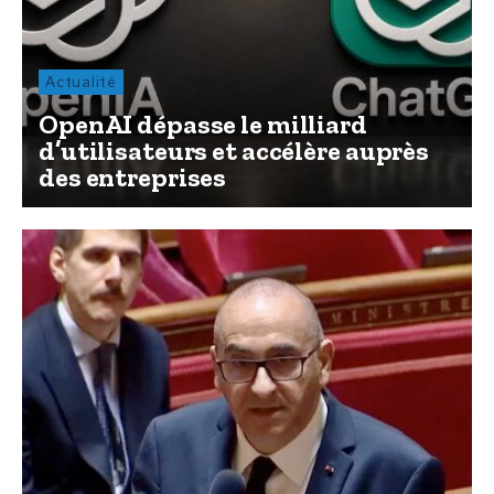
Actualité
OpenAI dépasse le milliard
d’utilisateurs et accélère auprès
des entreprises