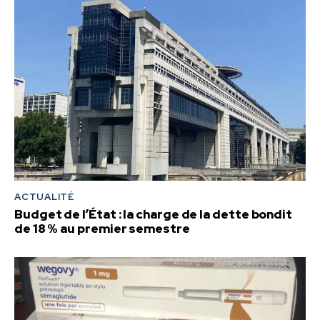
ACTUALITÉ
Budget de l’État : la charge de la dette bondit
de 18 % au premier semestre