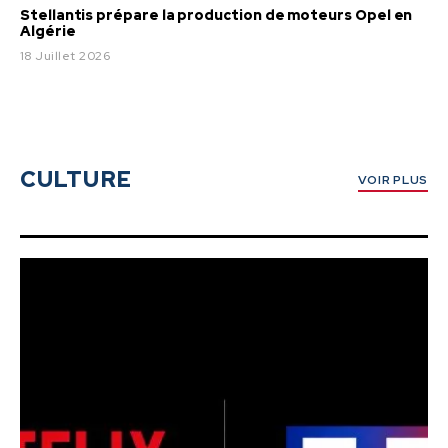
Stellantis prépare la production de moteurs Opel en
Algérie
18 Juillet 2026
CULTURE
VOIR PLUS